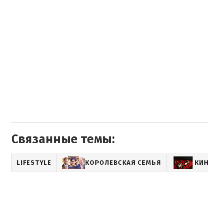
Связанные темы:
LIFESTYLE
КОРОЛЕВСКАЯ СЕМЬЯ
КИНО