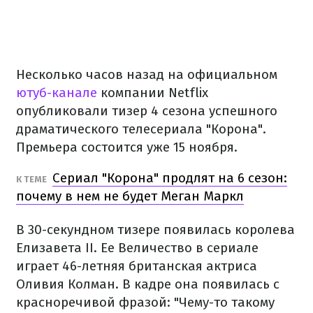
Несколько часов назад на официальном
ютуб-канале
компании Netflix
опубликовали тизер 4 сезона успешного
драматического телесериала "Корона".
Премьера состоится уже 15 ноября.
Сериал "Корона" продлят на 6 сезон:
К ТЕМЕ
почему в нем не будет Меган Маркл
В 30-секундном тизере появилась королева
Елизавета II. Ее Величество в сериале
играет 46-летняя британская актриса
Оливия Колман. В кадре она появилась с
красноречивой фразой: "Чему-то такому