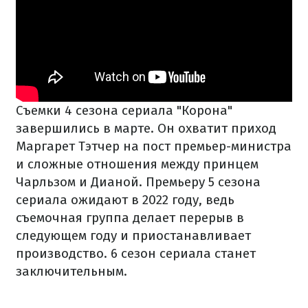
Съемки 4 сезона сериала "Корона"
завершились в марте. Он охватит приход
Маргарет Тэтчер на пост премьер-министра
и сложные отношения между принцем
Чарльзом и Дианой. Премьеру 5 сезона
сериала ожидают в 2022 году, ведь
съемочная группа делает перерыв в
следующем году и приостанавливает
производство. 6 сезон сериала станет
заключительным.