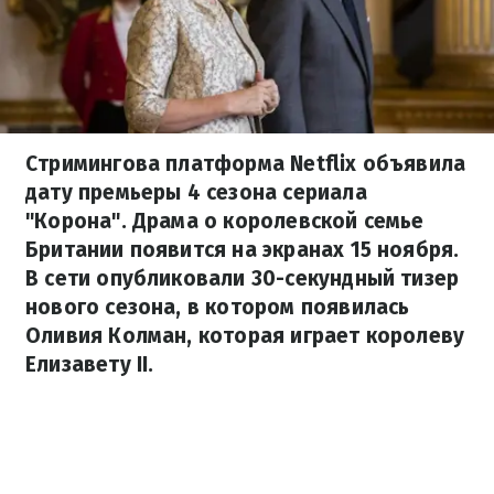
Стримингова платформа Netflix объявила
дату премьеры 4 сезона сериала
"Корона". Драма о королевской семье
Британии появится на экранах 15 ноября.
В сети опубликовали 30-секундный тизер
нового сезона, в котором появилась
Оливия Колман, которая играет королеву
Елизавету II.