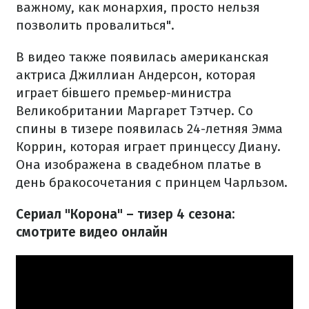
важному, как монархия, просто нельзя
позволить провалиться".
В видео также появилась американская
актриса Джиллиан Андерсон, которая
играет бівшего премьер-министра
Великобритании Маргарет Тэтчер. Со
спины в тизере появилась 24-летняя Эмма
Коррин, которая играет принцессу Диану.
Она изображена в свадебном платье в
день бракосочетания с принцем Чарльзом.
Сериал "Корона" – тизер 4 сезона:
смотрите видео онлайн