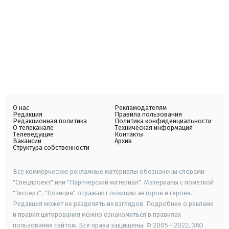
О нас
Рекламодателям
Редакция
Правила пользования
Редакционная политика
Политика конфиденциальности
О телеканале
Техническая информация
Телеведущие
Контакты
Вакансии
Архив
Структура собственности
Все коммерческие рекламные материалы обозначены словами
"Спецпроект" или "Партнерский материал". Материалы с пометкой
"Эксперт", "Позиция" отражают позицию авторов и героев.
Редакция может не разделять их взглядов. Подробнее о рекламе
и правил цитирования можно ознакомиться в правилах
пользования сайтом. Все права защищены. © 2005—2022, ЗАО