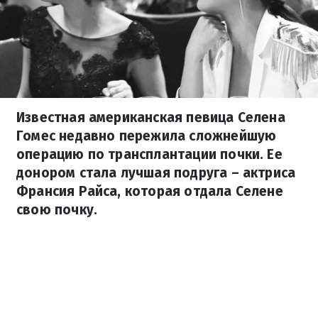
Известная американская певица Селена
Гомес недавно пережила сложнейшую
операцию по трансплантации почки. Ее
донором стала лучшая подруга – актриса
Франсия Райса, которая отдала Селене
свою почку.