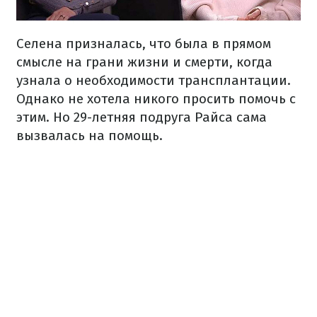
Селена призналась, что была в прямом
смысле на грани жизни и смерти, когда
узнала о необходимости трансплантации.
Однако не хотела никого просить помочь с
этим. Но 29-летняя подруга Райса сама
вызвалась на помощь.