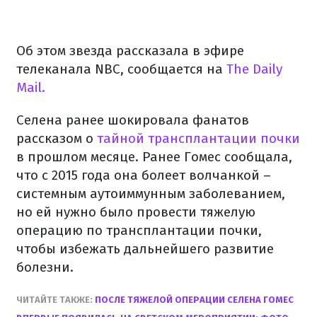
Об этом звезда рассказала в эфире
телеканала NBC, сообщается на
The Daily
Mail.
Селена ранее шокировала фанатов
рассказом о
тайной трансплантации почки
в прошлом месяце. Ранее Гомес сообщала,
что с 2015 года она болеет волчанкой –
системным аутоиммунным заболеванием,
но ей нужно было провести тяжелую
операцию по трансплантации почки,
чтобы избежать дальнейшего развитие
болезни.
ЧИТАЙТЕ ТАКЖЕ:
ПОСЛЕ ТЯЖЕЛОЙ ОПЕРАЦИИ СЕЛЕНА ГОМЕС