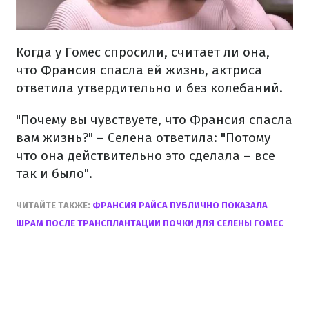
Когда у Гомес спросили, считает ли она,
что Франсия спасла ей жизнь, актриса
ответила утвердительно и без колебаний.
"Почему вы чувствуете, что Франсия спасла
вам жизнь?" – Селена ответила: "Потому
что она действительно это сделала – все
так и было".
ЧИТАЙТЕ ТАКЖЕ:
ФРАНСИЯ РАЙСА ПУБЛИЧНО ПОКАЗАЛА
ШРАМ ПОСЛЕ ТРАНСПЛАНТАЦИИ ПОЧКИ ДЛЯ СЕЛЕНЫ ГОМЕС