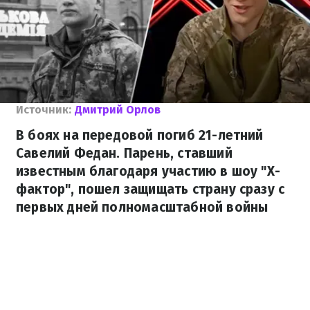
Источник:
Дмитрий Орлов
В боях на передовой погиб 21-летний
Савелий Федан. Парень, ставший
известным благодаря участию в шоу "Х-
фактор", пошел защищать страну сразу с
первых дней полномасштабной войны