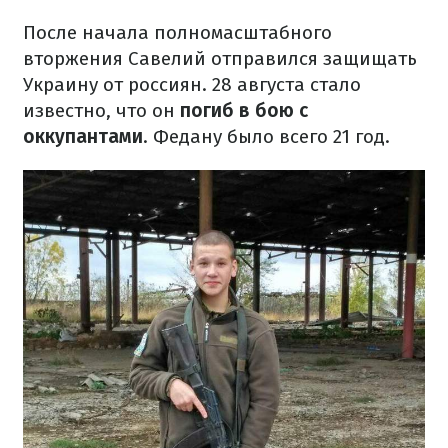
После начала полномасштабного
вторжения Савелий отправился защищать
Украину от россиян. 28 августа стало
известно, что он
погиб в бою с
оккупантами
. Федану было всего 21 год.