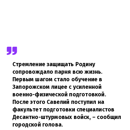
Стремление защищать Родину
сопровождало парня всю жизнь.
Первым шагом стало обучение в
Запорожском лицее с усиленной
военно-физической подготовкой.
После этого Савелий поступил на
факультет подготовки специалистов
Десантно-штурмовых войск,
– сообщил
городской голова.