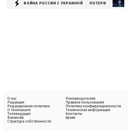
ВОЙНА РОССИИ С УКРАИНОЙ
ПОТЕРИ
Ш
О нас
Рекламодателям
Редакция
Правила пользования
Редакционная политика
Политика конфиденциальности
О телеканале
Техническая информация
Телеведущие
Контакты
Вакансии
Архив
Структура собственности