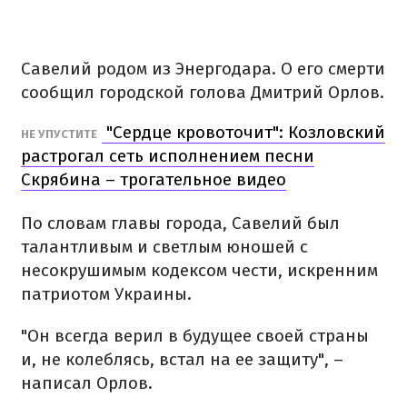
Савелий родом из Энергодара. О его смерти
сообщил городской голова Дмитрий Орлов.
"Сердце кровоточит": Козловский
НЕ УПУСТИТЕ
растрогал сеть исполнением песни
Скрябина – трогательное видео
По словам главы города, Савелий был
талантливым и светлым юношей с
несокрушимым кодексом чести, искренним
патриотом Украины.
"Он всегда верил в будущее своей страны
и, не колеблясь, встал на ее защиту", –
написал Орлов.