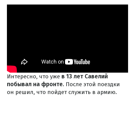
Интересно, что уже
в 13 лет Савелий
побывал на фронте
. После этой поездки
он решил, что пойдет служить в армию.