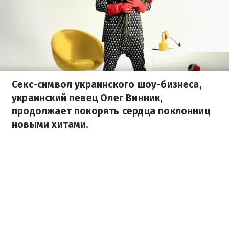
Секс-символ украинского шоу-бизнеса,
украинский певец Олег Винник,
продолжает покорять сердца поклонниц
новыми хитами.