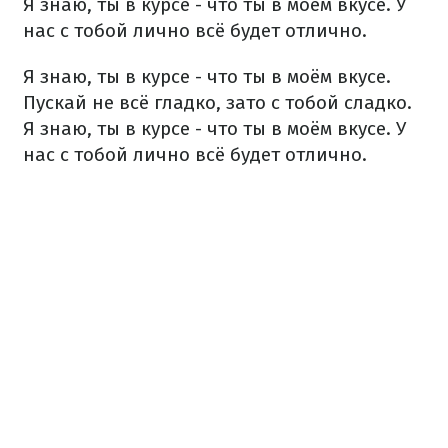
Я знаю, ты в курсе - что ты в моём вкусе.
У
нас с тобой лично всё будет отлично.
Я знаю, ты в курсе - что ты в моём вкусе.
Пускай не всё гладко, зато с тобой сладко.
Я знаю, ты в курсе - что ты в моём вкусе.
У
нас с тобой лично всё будет отлично.