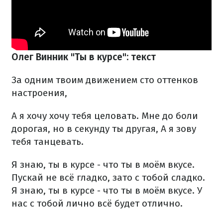
Олег Винник "Ты в курсе": текст
За одним твоим движением сто оттенков
настроения,
А я хочу хочу тебя целовать.
Мне до боли
дорогая, но в секунду ты другая,
А я зову
тебя танцевать.
Я знаю, ты в курсе - что ты в моём вкусе.
Пускай не всё гладко, зато с тобой сладко.
Я знаю, ты в курсе - что ты в моём вкусе.
У
нас с тобой лично всё будет отлично.