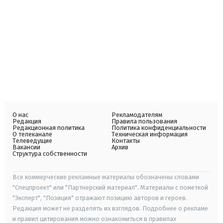
О нас
Рекламодателям
Редакция
Правила пользования
Редакционная политика
Политика конфиденциальности
О телеканале
Техническая информация
Телеведущие
Контакты
Вакансии
Архив
Структура собственности
Все коммерческие рекламные материалы обозначены словами
"Спецпроект" или "Партнерский материал". Материалы с пометкой
"Эксперт", "Позиция" отражают позицию авторов и героев.
Редакция может не разделять их взглядов. Подробнее о рекламе
и правил цитирования можно ознакомиться в правилах