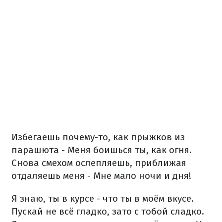
Избегаешь почему-то, как прыжков из
парашюта -
Меня боишься ты, как огня.
Снова смехом ослепляешь, приближая
отдаляешь меня -
Мне мало ночи и дня!
Я знаю, ты в курсе - что ты в моём вкусе.
Пускай не всё гладко, зато с тобой сладко.