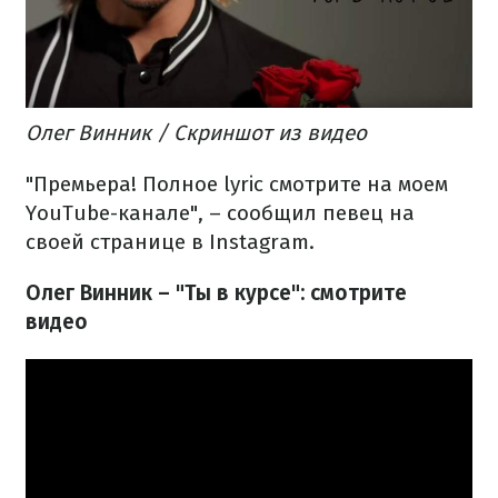
Олег Винник / Скриншот из видео
"Премьера! Полное lyric смотрите на моем
YouTube-канале", – сообщил певец на
своей странице в Instagram.
Олег Винник – "Ты в курсе": смотрите
видео