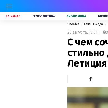
24 КАНАЛ
ГЕОПОЛИТИКА
ЭКОНОМИКА
БИЗНЕ
Showbiz
Стиль и мода
26 августа,
15:09
2
С чем со
стильно
Летиция