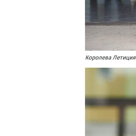
Королева Летиция 