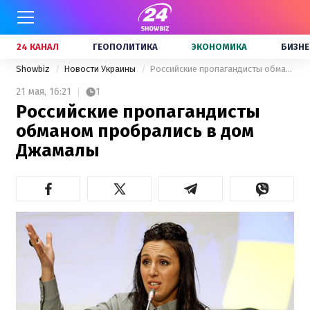
24 КАНАЛ
ГЕОПОЛИТИКА
ЭКОНОМИКА
БИЗНЕ
Showbiz
Новости Украины
Российские пропагандисты обманом пробрались в дом Джамалы
21 мая,
16:21
1
Российские пропагандисты
обманом пробрались в дом
Джамалы