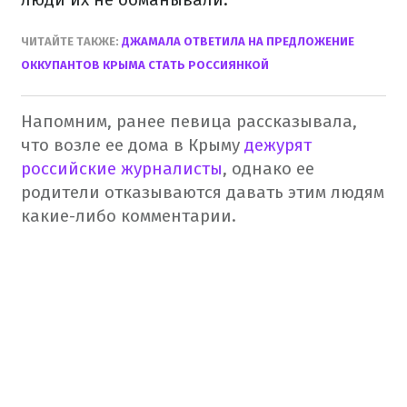
ЧИТАЙТЕ ТАКЖЕ:
ДЖАМАЛА ОТВЕТИЛА НА ПРЕДЛОЖЕНИЕ
ОККУПАНТОВ КРЫМА СТАТЬ РОССИЯНКОЙ
Напомним, ранее певица рассказывала,
что возле ее дома в Крыму
дежурят
российские журналисты
, однако ее
родители отказываются давать этим людям
какие-либо комментарии.