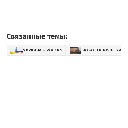
Связанные темы:
УКРАИНА – РОССИЯ
НОВОСТИ КУЛЬТУРЫ