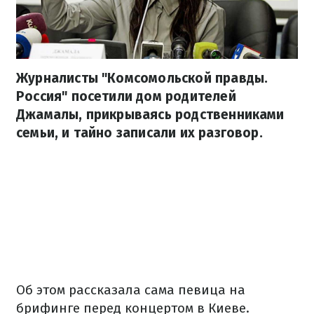
Журналисты "Комсомольской правды.
Россия" посетили дом родителей
Джамалы, прикрываясь родственниками
семьи, и тайно записали их разговор.
Об этом рассказала сама певица на
брифинге перед концертом в Киеве.