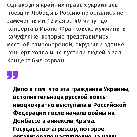
Однако для крайних правых украинцев
поездки Лободы в Россию не остались не
замеченными. 12 мая за 40 минут до
концерта в Ивано-Франковске мужчины в
камуфляже, которые представились
местной самообороной, окружили здание
концерт-холла и не пустили людей в зал.
Концерт был сорван.
Дело в том, что эта гражданка Украины,
исполнительница русской попсы
неоднократно выступала в Российской
Федерации после начала войны на
Донбассе и аннексии Крыма.
Государство-агрессор, которое
организовало наступление на нашу