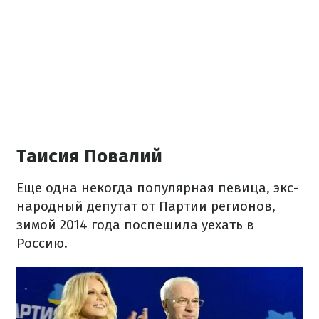
Таисия Повалий
Еще одна некогда популярная певица, экс-
народный депутат от Партии регионов,
зимой 2014 года поспешила уехать в
Россию.