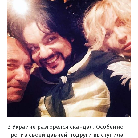
В Украине разгорелся скандал. Особенно
против своей давней подруги выступила