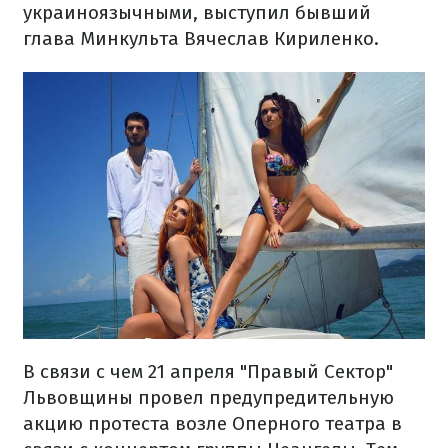
украиноязычными, выступил бывший
глава Минкульта Вячеслав Кириленко.
В связи с чем 21 апреля "Правый Сектор"
Львовщины провел предупредительную
акцию протеста возле Оперного театра в