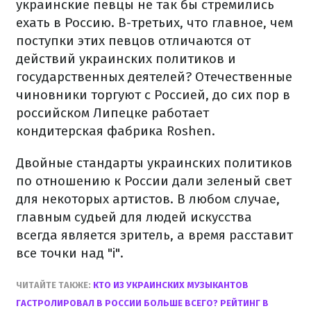
украинские певцы не так бы стремились
ехать в Россию. В-третьих, что главное, чем
поступки этих певцов отличаются от
действий украинских политиков и
государственных деятелей? Отечественные
чиновники торгуют с Россией, до сих пор в
российском Липецке работает
кондитерская фабрика Roshen.
Двойные стандарты украинских политиков
по отношению к России дали зеленый свет
для некоторых артистов. В любом случае,
главным судьей для людей искусства
всегда является зритель, а время расставит
все точки над "і".
ЧИТАЙТЕ ТАКЖЕ:
КТО ИЗ УКРАИНСКИХ МУЗЫКАНТОВ
ГАСТРОЛИРОВАЛ В РОССИИ БОЛЬШЕ ВСЕГО? РЕЙТИНГ В