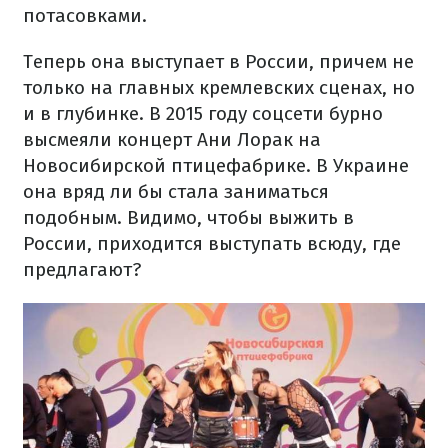
потасовками.
Теперь она выступает в России, причем не
только на главных кремлевских сценах, но
и в глубинке. В 2015 году соцсети бурно
высмеяли концерт Ани Лорак на
Новосибирской птицефабрике. В Украине
она вряд ли бы стала заниматься
подобным. Видимо, чтобы выжить в
России, приходится выступать всюду, где
предлагают?