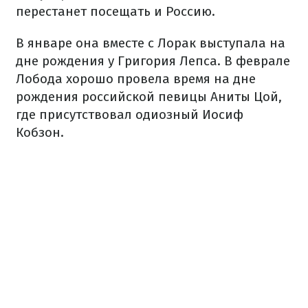
перестанет посещать и Россию.
В январе она вместе с Лорак выступала на
дне рождения у Григория Лепса. В феврале
Лобода хорошо провела время на дне
рождения российской певицы Аниты Цой,
где присутствовал одиозный Иосиф
Кобзон.