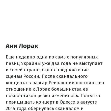
Ани Лорак
Еще недавно одна из самых популярных
певиц Украины уже два года не выступает
в своей стране, отдав предпочтение
сценам России. После скандального
концерта в разгар Революции достоинства
отношение к Лорак большинства ее
поклонников резко изменилось. Попытка
певицы дать концерт в Одессе в августе
2014 года обернулась скандалом и