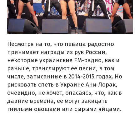
Несмотря на то, что певица радостно
принимает награды из рук России,
некоторые украинские FM-радио, как и
раньше, транслируют ее песни, в том
числе, записанные в 2014-2015 годах. Но
рисковать спеть в Украине Ани Лорак,
очевидно, не хочет, опасаясь, что, как в
давние времена, ее могут закидать
гнилыми овощами или сырыми яйцами.