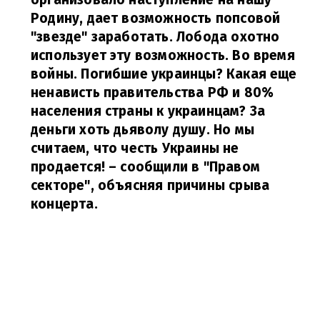
Родину, дает возможность попсовой
"звезде" заработать. Лобода охотно
использует эту возможность. Во время
войны. Погибшие украинцы? Какая еще
ненависть правительства РФ и 80%
населения страны к украинцам? За
деньги хоть дьяволу душу. Но мы
считаем, что честь Украины не
продается!
– сообщили в "Правом
секторе", объясняя причины срыва
концерта.