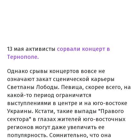
13 мая активисты
сорвали концерт в
Тернополе.
Однако срывы концертов вовсе не
означают закат сценической карьеры
Светланы Лободы. Певица, скорее всего, на
какой-то период ограничится
выступлениями в центре и на юго-востоке
Украины. Кстати, такие выпады "Правого
сектора" в глазах жителей юго-восточных
регионов могут даже увеличить ее
популярность. Сомнительно, что она