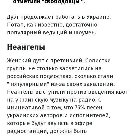
отметили "свободовцы ".
Дуэт продолжает работать в Украине.
Потап, как известно, достаточно
популярный ведущий и шоумен.
Неангелы
Женский дуэт с претензией. Солистки
группы не столько засветились на
российских подмостках, сколько стали
"популярными" из-за своих заявлений.
Неангелы выступили против введения квот
на украинскую музыку на радио. С
инициативой о том, что 75% песен
украинских авторов и исполнителей,
которые будут звучать в эфире
радиостанций, должны быть