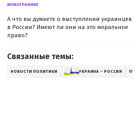
ИНФОГРАФИКЕ
А что вы думаете о выступлении украинцев
в России? Имеют ли они на это моральное
право?
Связанные темы:
НОВОСТИ ПОЛИТИКИ
УКРАИНА – РОССИЯ
ПУБ