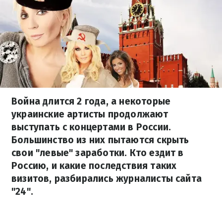
Война длится 2 года, а некоторые
украинские артисты продолжают
выступать с концертами в России.
Большинство из них пытаются скрыть
свои "левые" заработки. Кто ездит в
Россию, и какие последствия таких
визитов, разбирались журналисты сайта
"24".