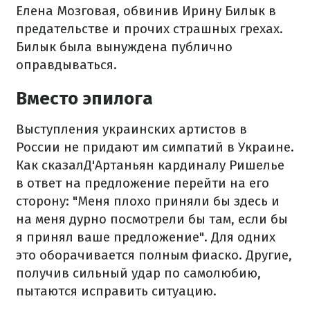
Елена Мозговая, обвинив Ирину Билык в
предательстве и прочих страшных грехах.
Билык была вынуждена публично
оправдываться.
Вместо эпилога
Выступления украинских артистов в
России не придают им симпатий в Украине.
Как сказалД'Артаньян кардиналу Ришелье
в ответ на предложение перейти на его
сторону: "Меня плохо приняли бы здесь и
на меня дурно посмотрели бы там, если бы
я принял ваше предложение". Для одних
это оборачивается полным фиаско. Другие,
получив сильный удар по самолюбию,
пытаются исправить ситуацию.