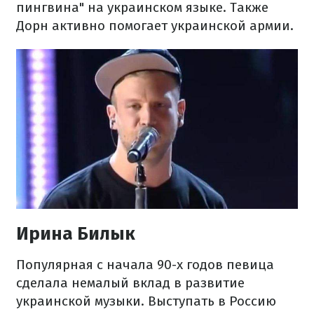
пингвина" на украинском языке. Также
Дорн активно помогает украинской армии.
Ирина Билык
Популярная с начала 90-х годов певица
сделала немалый вклад в развитие
украинской музыки. Выступать в Россию