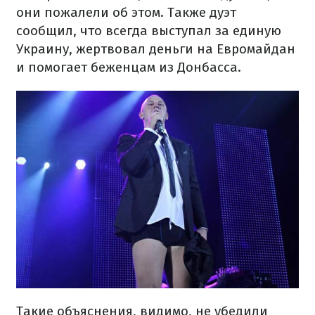
они пожалели об этом. Также дуэт
сообщил, что всегда выступал за единую
Украину, жертвовал деньги на Евромайдан
и помогает беженцам из Донбасса.
Такие объяснения, видимо, не убедили