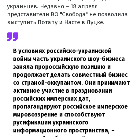
украинцев. Недавно – 18 апреля
представители ВО "Свобода" не позволила
выступить Потапу и Насте в Луцке.
В условиях российско-украинской
войны часть украинского шоу-бизнеса
заняла пророссийскую позицию и
продолжает делать совместный бизнес
со страной-оккупантом. Они принимают
активное участие в праздновании
российских имперских дат,
пропагандируют российское имперское
мировоззрение и способствуют
русификации украинского
информационного пространства,
–