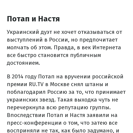
Потап и Настя
Украинский дуэт не хочет отказываться от
выступлений в России, но предпочитает
молчать об этом. Правда, в век Интернета
все быстро становится публичным
достоянием.
В 2014 году Потап на вручении российской
премии RU.TV в Москве снял штаны и
поблагодарил Россию за то, что принимает
украинских звезд. Такая выходка чуть не
перечеркнула всю репутацию группы.
Впоследствии Потап и Настя заявили на
пресс-конференции о том, что затею все
восприняли не так, как было задумано, и