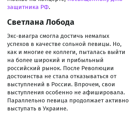
защитника РФ
.
Светлана Лобода
Экс-виагра смогла достичь немалых
успехов в качестве сольной певицы. Но,
как и многие ее коллеги, пыталась выйти
на более широкий и прибыльный
российский рынок. После Революции
достоинства не стала отказываться от
выступлений в России. Впрочем, свои
выступления особенно не афишировала.
Параллельно певица продолжает активно
выступать в Украине.