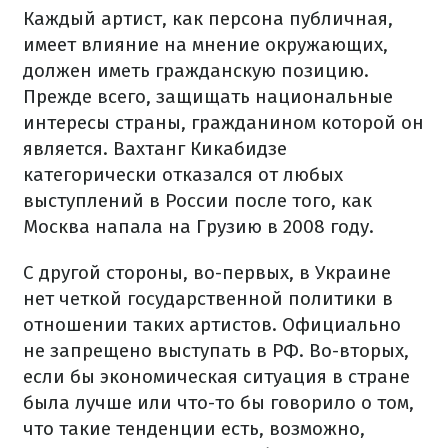
Каждый артист, как персона публичная,
имеет влияние на мнение окружающих,
должен иметь гражданскую позицию.
Прежде всего, защищать национальные
интересы страны, гражданином которой он
является. Вахтанг Кикабидзе
категорически отказался от любых
выступлений в России после того, как
Москва напала на Грузию в 2008 году.
С другой стороны, во-первых, в Украине
нет четкой государственной политики в
отношении таких артистов. Официально
не запрещено выступать в РФ. Во-вторых,
если бы экономическая ситуация в стране
была лучше или что-то бы говорило о том,
что такие тенденции есть, возможно,