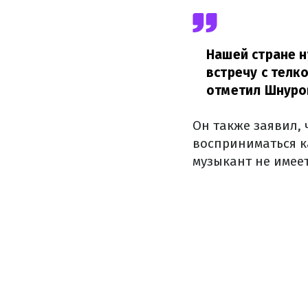
Нашей стране н
встречу с телк
отметил Шнуро
Он также заявил, 
восприниматься к
музыкант не имеет