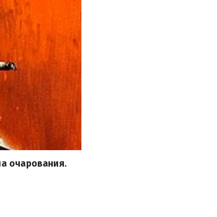
на очарования.