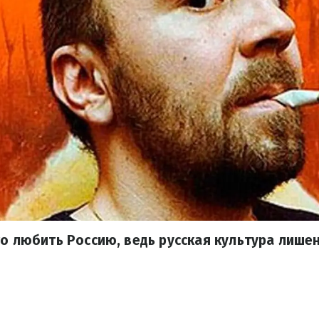
то любить Россию, ведь русская культура лише