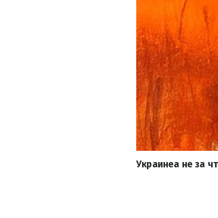
Украинеа не за ч