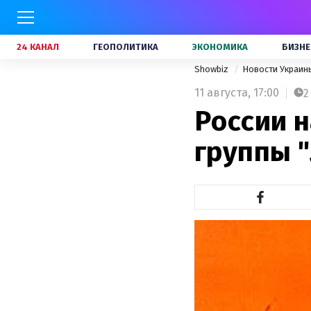
24 КАНАЛ
ГЕОПОЛИТИКА
ЭКОНОМИКА
БИЗНЕ
Showbiz
Новости Украи
11 августа,
17:00
2
России н
группы 