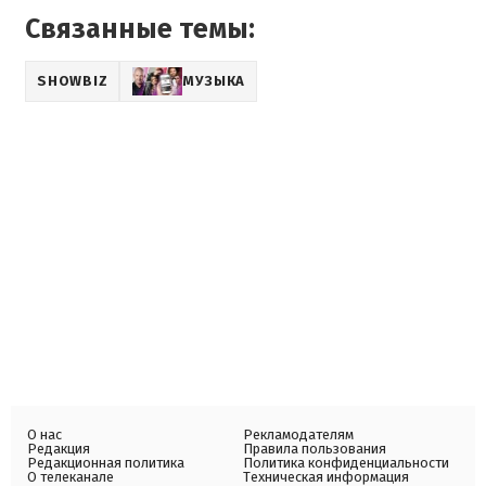
Связанные темы:
SHOWBIZ
МУЗЫКА
О нас
Рекламодателям
Редакция
Правила пользования
Редакционная политика
Политика конфиденциальности
О телеканале
Техническая информация