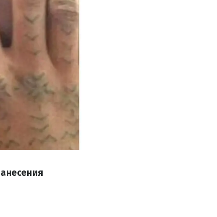
нанесения