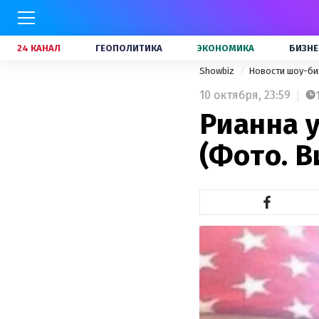
24 КАНАЛ
ГЕОПОЛИТИКА
ЭКОНОМИКА
БИЗНЕ
Showbiz
Новости шоу-би
10 октября,
23:59
Рианна 
(Фото. В