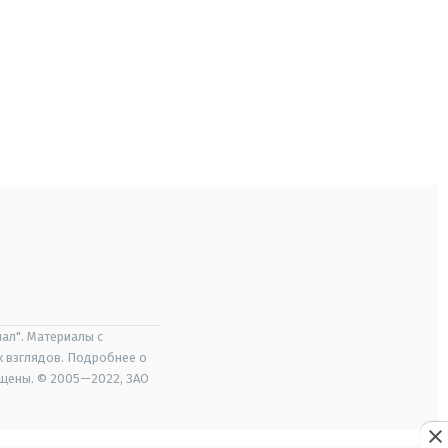
ал". Материалы с
х взглядов. Подробнее о
ищены. © 2005—2022, ЗАО