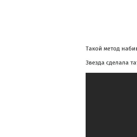
Такой метод наби
Звезда сделала та