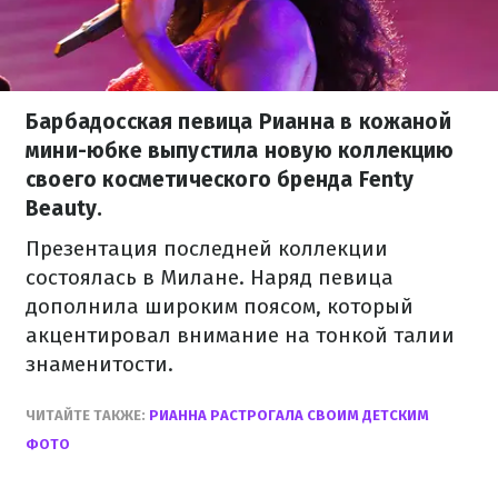
Барбадосская певица Рианна в кожаной
мини-юбке выпустила новую коллекцию
своего косметического бренда Fenty
Beauty.
Презентация последней коллекции
состоялась в Милане. Наряд певица
дополнила широким поясом, который
акцентировал внимание на тонкой талии
знаменитости.
ЧИТАЙТЕ ТАКЖЕ:
РИАННА РАСТРОГАЛА СВОИМ ДЕТСКИМ
ФОТО