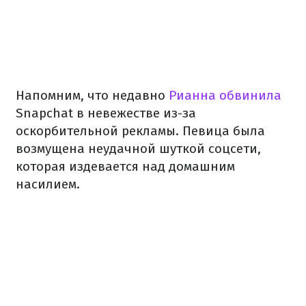
Напомним, что недавно
Рианна обвинила
Snapchat в невежестве из-за
оскорбительной рекламы. Певица была
возмущена неудачной шуткой соцсети,
которая издевается над домашним
насилием.