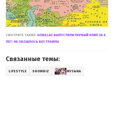
СМОТРИТЕ ТАКЖЕ:
GORILLAZ ВЫПУСТИЛИ ПЕРВЫЙ КЛИП ЗА 6
ЛЕТ: НЕ ОБОШЛОСЬ БЕЗ ТРАМПА
Связанные темы:
LIFESTYLE
SHOWBIZ
МУЗЫКА