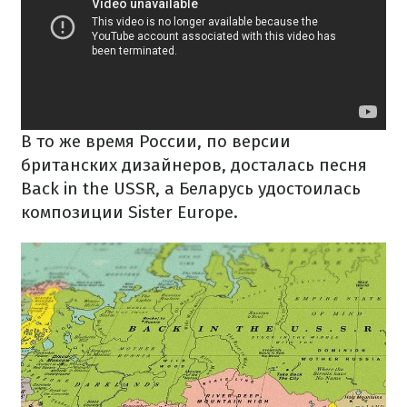
В то же время России, по версии
британских дизайнеров, досталась песня
Back in the USSR, а Беларусь удостоилась
композиции Sister Europe.