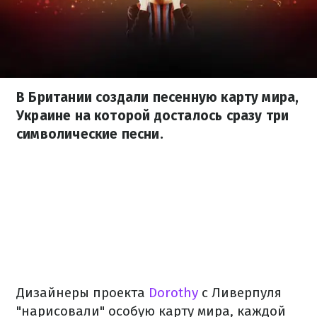
В Британии создали песенную карту мира,
Украине на которой досталось сразу три
символические песни.
Дизайнеры проекта
Dorothy
с Ливерпуля
"нарисовали" особую карту мира, каждой