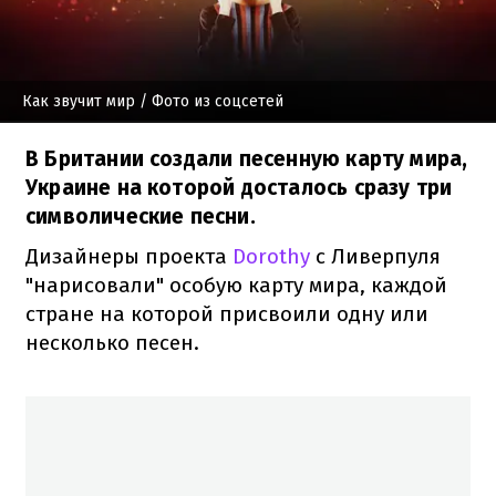
Как звучит мир
/ Фото из соцсетей
В Британии создали песенную карту мира,
Украине на которой досталось сразу три
символические песни.
Дизайнеры проекта
Dorothy
с Ливерпуля
"нарисовали" особую карту мира, каждой
стране на которой присвоили одну или
несколько песен.