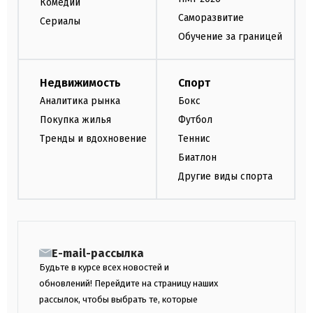
Комедии
Саморазвитие
Сериалы
Обучение за границей
Недвижимость
Спорт
Аналитика рынка
Бокс
Покупка жилья
Футбол
Тренды и вдохновение
Теннис
Биатлон
Другие виды спорта
E-mail-рассылка
Будьте в курсе всех новостей и
обновлений! Перейдите на страницу наших
рассылок, чтобы выбрать те, которые