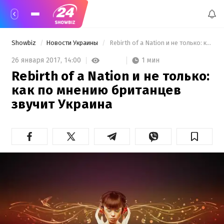
Showbiz
Новости Украины
 Rebirth of a Nation и не только: как по мнению британцев звучит Украина 
1 мин
26 января 2017,
14:00
Rebirth of a Nation и не только:
как по мнению британцев
звучит Украина