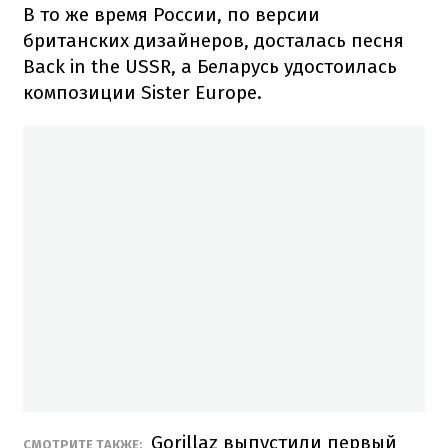
В то же время России, по версии
британских дизайнеров, досталась песня
Back in the USSR, а Беларусь удостоилась
композиции Sister Europe.
Gorillaz выпустили первый
СМОТРИТЕ ТАКЖЕ: