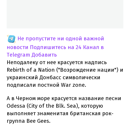
Не пропустите ни одной важной
новости
Подпишитесь на 24 Канал в
Telegram
Добавить
Неподалеку от нее красуется надпись
Rebirth of a Nation ("Возрождение нации") и
украинский Донбасс символически
подписали постной War zone.
А в Черном море красуется название песни
Odessa (City of the Blk. Sea), которую
выполняет знаменитая британская рок-
группа Bee Gees.