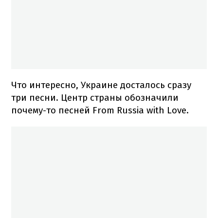
Что интересно, Украине досталось сразу
три песни. Центр страны обозначили
почему-то песней From Russia with Love.