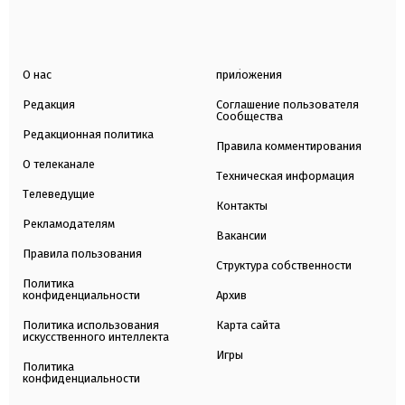
О нас
приложения
Редакция
Соглашение пользователя
Сообщества
Редакционная политика
Правила комментирования
О телеканале
Техническая информация
Телеведущие
Контакты
Рекламодателям
Вакансии
Правила пользования
Структура собственности
Политика
конфиденциальности
Архив
Политика использования
Карта сайта
искусственного интеллекта
Игры
Политика
конфиденциальности