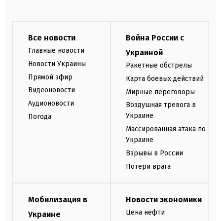
Все новости
Война России с
Главные новости
Украиной
Новости Украины
Ракетные обстрелы
Прямой эфир
Карта боевых действий
Видеоновости
Мирные переговоры
Аудионовости
Воздушная тревога в
Украине
Погода
Массированная атака по
Украине
Взрывы в России
Потери врага
Мобилизация в
Новости экономики
Цена нефти
Украине