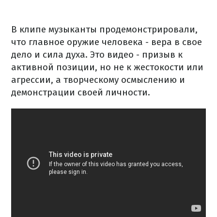
В клипе музыканты продемонстрировали,
что главное оружие человека - вера в свое
дело и сила духа. Это видео - призыв к
активной позиции, но не к жестокости или
агрессии, а творческому осмыслению и
демонстрации своей личности.