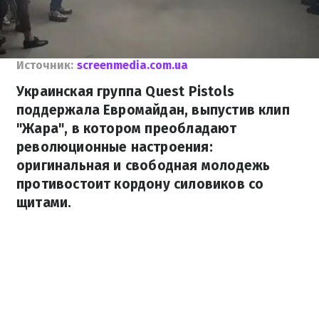
Источник:
screenmedia.com.ua
Украинская группа Quest Pistols
поддержала Евромайдан, выпустив клип
"Жара", в котором преобладают
революционные настроения:
оригинальная и свободная молодежь
противостоит кордону силовиков со
щитами.