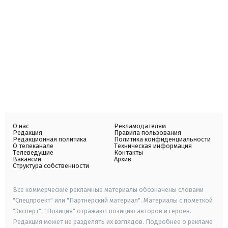
О нас
Рекламодателям
Редакция
Правила пользования
Редакционная политика
Политика конфиденциальности
О телеканале
Техническая информация
Телеведущие
Контакты
Вакансии
Архив
Структура собственности
Все коммерческие рекламные материалы обозначены словами
"Спецпроект" или "Партнерский материал". Материалы с пометкой
"Эксперт", "Позиция" отражают позицию авторов и героев.
Редакция может не разделять их взглядов. Подробнее о рекламе