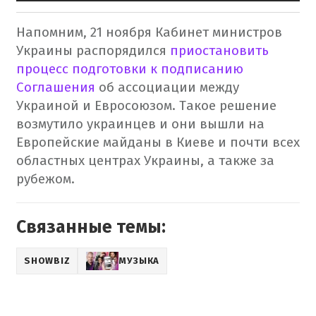
Напомним, 21 ноября Кабинет министров
Украины распорядился
приостановить
процесс подготовки к подписанию
Соглашения
об ассоциации между
Украиной и Евросоюзом.
Такое решение
возмутило украинцев и они вышли на
Европейские майданы в Киеве и почти всех
областных центрах Украины, а также за
рубежом.
Связанные темы:
SHOWBIZ
МУЗЫКА