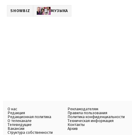
SHOWBIZ
МУЗЫКА
О нас
Рекламодателям
Редакция
Правила пользования
Редакционная политика
Политика конфиденциальности
О телеканале
Техническая информация
Телеведущие
Контакты
Вакансии
Архив
Структура собственности