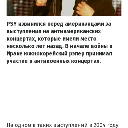
PSY извинился перед американцами за
выступления на антиамериканских
концертах, которые имели место
несколько лет назад. В начале войны в
Ираке южнокорейский рэпер принимал
участие в антивоенных концертах.
На одном в таких выступлений в 2004 году