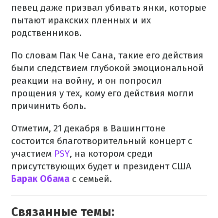
певец даже призвал убивать янки, которые
пытают иракских пленных и их
родственников.
По словам Пак Че Сана, такие его действия
были следствием глубокой эмоциональной
реакции на войну, и он попросил
прощения у тех, кому его действия могли
причинить боль.
Отметим, 21 декабря в Вашингтоне
состоится благотворительный концерт с
участием
PSY
, на котором среди
присутствующих будет и президент США
Барак Обама
с семьей.
Связанные темы: