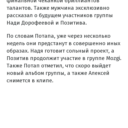
финальной чеканкой бриллиантов
талантов. Также мужчина эксклюзивно
рассказал о будущем участников группы
Нади Дорофеевой и Позитива.
По словам Потапа, уже через несколько
недель они предстанут в совершенно иных
образах. Надя готовит сольный проект, а
Позитив продолжит участие в группе Mozgi.
Также Потап отметил, что скоро выйдет
новый альбом группы, а также Алексей
снимется в клипе.