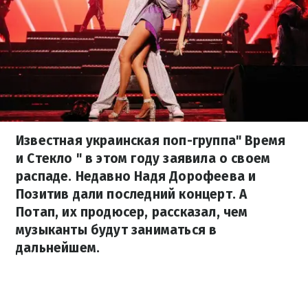
Известная украинская поп-группа" Время
и Стекло " в этом году заявила о своем
распаде. Недавно Надя Дорофеева и
Позитив дали последний концерт. А
Потап, их продюсер, рассказал, чем
музыканты будут заниматься в
дальнейшем.