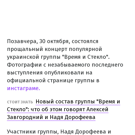
Позавчера, 30 октября, состоялся
прощальный концерт популярной
украинской группы "Время и Стекло".
Фотографии с незабываемого последнего
выступления опубликовали на
официальной странице группы в
инстаграме.
Новый состав группы "Время и
СТОИТ ЗНАТЬ
Стекло": что об этом говорят Алексей
Завгородний и Надя Дорофеева
Участники группы, Надя Дорофеева и