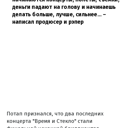
деньги падают на голову и начинаешь
делать больше, лучше, сильнее…
–
написал продюсер и рэпер
Потап признался, что два последних
концерта "Время и Стекло" стали