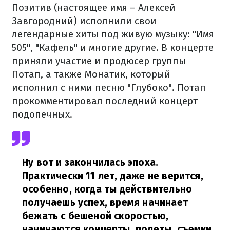
Позитив (настоящее имя – Алексей
Завгородний) исполнили свои
легендарные хиты под живую музыку: "Имя
505", "Кафель" и многие другие. В концерте
приняли участие и продюсер группы
Потап, а также Монатик, который
исполнил с ними песню "Глубоко". Потап
прокомментировал последний концерт
подопечных.
Ну вот и закончилась эпоха.
Практически 11 лет, даже не верится,
особенно, когда ты действительно
получаешь успех, время начинает
бежать с бешеной скоростью,
начинаются концерты, полеты, съемки,