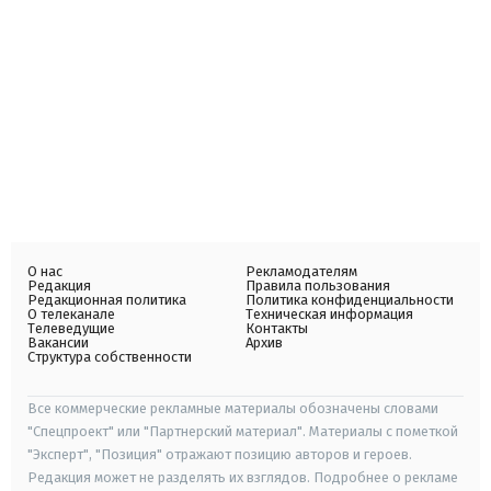
О нас
Рекламодателям
Редакция
Правила пользования
Редакционная политика
Политика конфиденциальности
О телеканале
Техническая информация
Телеведущие
Контакты
Вакансии
Архив
Структура собственности
Все коммерческие рекламные материалы обозначены словами
"Спецпроект" или "Партнерский материал". Материалы с пометкой
"Эксперт", "Позиция" отражают позицию авторов и героев.
Редакция может не разделять их взглядов. Подробнее о рекламе