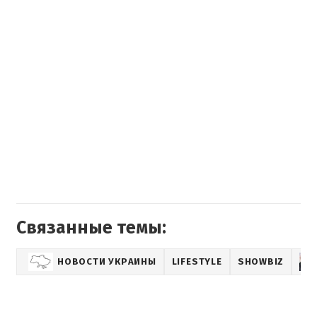
Связанные темы:
НОВОСТИ УКРАИНЫ
LIFESTYLE
SHOWBIZ