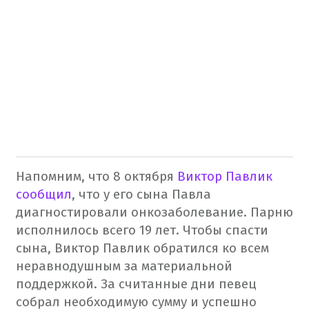
Напомним, что 8 октября
Виктор Павлик
сообщил
, что у его сына Павла
диагностировали онкозаболевание. Парню
исполнилось всего 19 лет. Чтобы спасти
сына, Виктор Павлик обратился ко всем
неравнодушным за материальной
поддержкой. За считанные дни певец
собрал необходимую сумму и успешно