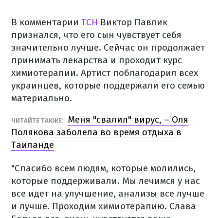
В комментарии
ТСН
Виктор Павлик
признался, что его сын чувствует себя
значительно лучше. Сейчас он продолжает
принимать лекарства и проходит курс
химиотерапии. Артист поблагодарил всех
украинцев, которые поддержали его семью
материально.
Меня "свалил" вирус, – Оля
ЧИТАЙТЕ ТАКЖЕ:
Полякова заболела во время отдыха в
Таиланде
"Спасибо всем людям, которые молились,
которые поддерживали. Мы лечимся у нас
все идет на улучшение, анализы все лучше
и лучше. Проходим химиотерапию. Слава