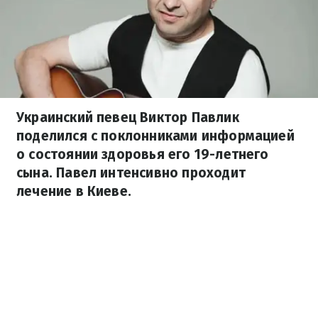
Украинский певец Виктор Павлик
поделился с поклонниками информацией
о состоянии здоровья его 19-летнего
сына. Павел интенсивно проходит
лечение в Киеве.