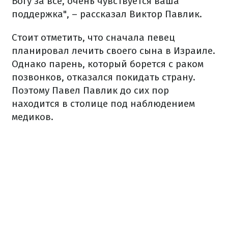
Богу за все, очень чувствуется ваша
поддержка", – рассказал Виктор Павлик.
Стоит отметить, что сначала певец
планировал лечить своего сына в Израиле.
Однако парень, который борется с раком
позвонков, отказался покидать страну.
Поэтому Павел Павлик до сих пор
находится в столице под наблюдением
медиков.