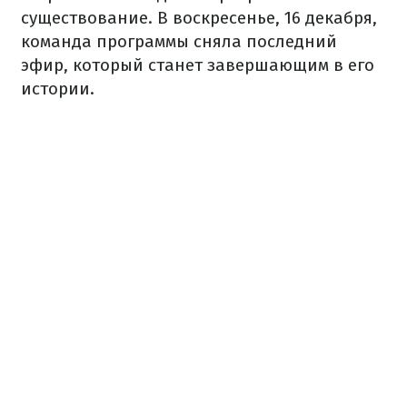
существование. В воскресенье, 16 декабря,
команда программы сняла последний
эфир, который станет завершающим в его
истории.