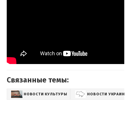
Связанные темы:
НОВОСТИ КУЛЬТУРЫ
НОВОСТИ УКРАИНЫ