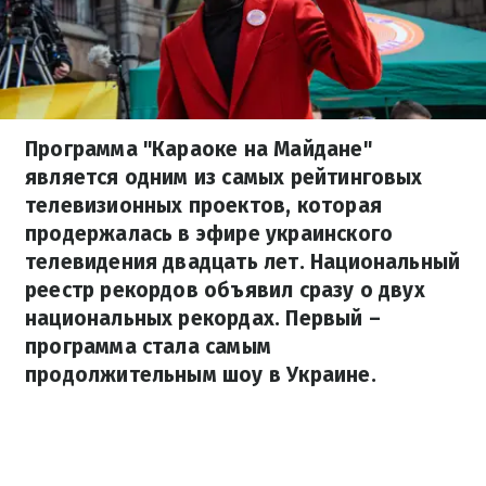
Программа "Караоке на Майдане"
является одним из самых рейтинговых
телевизионных проектов, которая
продержалась в эфире украинского
телевидения двадцать лет. Национальный
реестр рекордов объявил сразу о двух
национальных рекордах. Первый –
программа стала самым
продолжительным шоу в Украине.