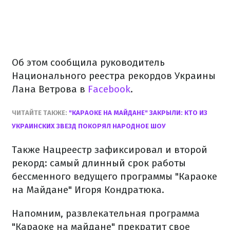
Об этом сообщила руководитель
Национального реестра рекордов Украины
Лана Ветрова в
Facebook
.
ЧИТАЙТЕ ТАКЖЕ:
"КАРАОКЕ НА МАЙДАНЕ" ЗАКРЫЛИ: КТО ИЗ
УКРАИНСКИХ ЗВЕЗД ПОКОРЯЛ НАРОДНОЕ ШОУ
Также Нацреестр зафиксировал и второй
рекорд: самый длинный срок работы
бессменного ведущего программы "Караоке
на Майдане" Игоря Кондратюка.
Напомним, развлекательная программа
"Караоке на майдане" прекратит свое