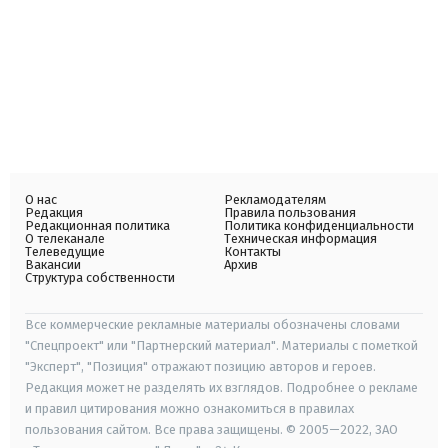
О нас
Рекламодателям
Редакция
Правила пользования
Редакционная политика
Политика конфиденциальности
О телеканале
Техническая информация
Телеведущие
Контакты
Вакансии
Архив
Структура собственности
Все коммерческие рекламные материалы обозначены словами
"Спецпроект" или "Партнерский материал". Материалы с пометкой
"Эксперт", "Позиция" отражают позицию авторов и героев.
Редакция может не разделять их взглядов. Подробнее о рекламе
и правил цитирования можно ознакомиться в правилах
пользования сайтом. Все права защищены. © 2005—2022, ЗАО