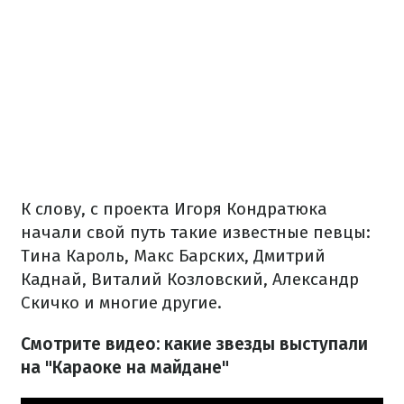
К слову, с проекта Игоря Кондратюка
начали свой путь такие известные певцы:
Тина Кароль, Макс Барских, Дмитрий
Каднай, Виталий Козловский, Александр
Скичко и многие другие.
Смотрите видео: какие звезды выступали
на "Караоке на майдане"