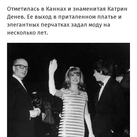
Отметилась в Каннах и знаменитая Катрин
Денев. Ее выход в приталенном платье и
элегантных перчатках задал моду на
несколько лет.