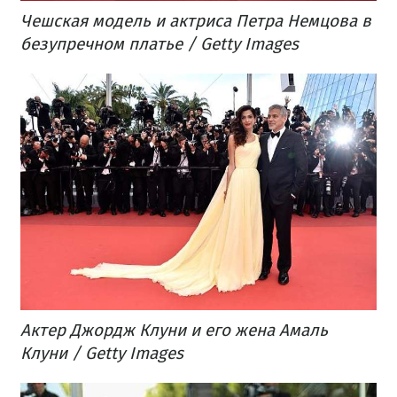
Чешская модель и актриса Петра Немцова в
безупречном платье / Getty Images
Актер Джордж Клуни и его жена Амаль
Клуни / Getty Images