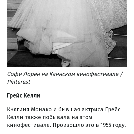
Софи Лорен на Каннском кинофестивале /
Pinterest
Грейс Келли
Княгиня Монако и бывшая актриса Грейс
Келли также побывала на этом
кинофестивале. Произошло это в 1955 году.