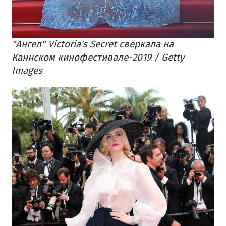
"Ангел" Victoria's Secret сверкала на
Каннском кинофестивале-2019 / Getty
Images