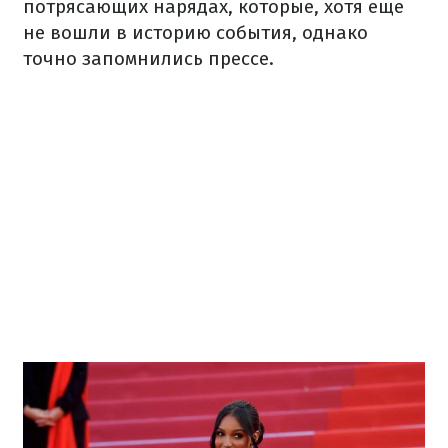
потрясающих нарядах, которые, хотя еще
не вошли в историю события, однако
точно запомнились прессе.