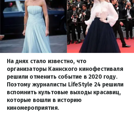
На днях стало известно, что
организаторы Каннского кинофестиваля
решили отменить событие в 2020 году.
Поэтому журналисты LifeStyle 24 решили
вспомнить культовые выходы красавиц,
которые вошли в историю
киномероприятия.