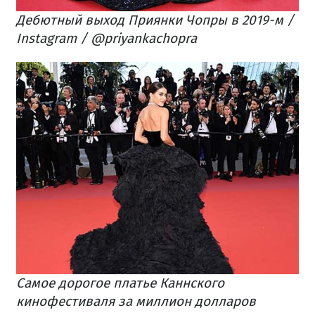
Дебютный выход Приянки Чопры в 2019-м /
Instagram / @priyankachopra
Самое дорогое платье Каннского
кинофестиваля за миллион долларов