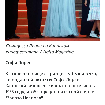
Принцесса Диана на Каннском
кинофестивале / Hello Magazine
Софи Лорен
В стиле настоящей принцессы был и выход
легендарной актрисы Софи Лорен.
Каннский кинофестиваль она посетила в
1955 году, чтобы представить свой фильм
"Золото Неаполя".