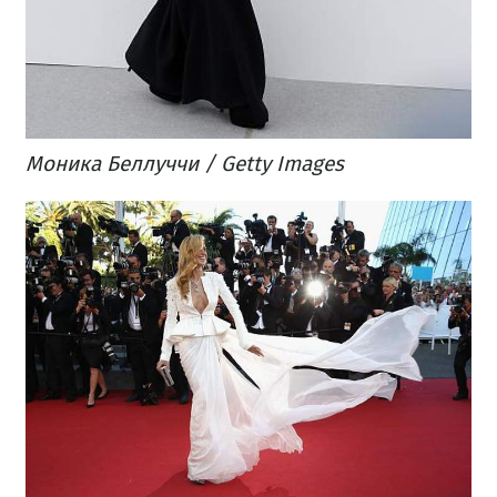
Моника Беллуччи / Getty Images