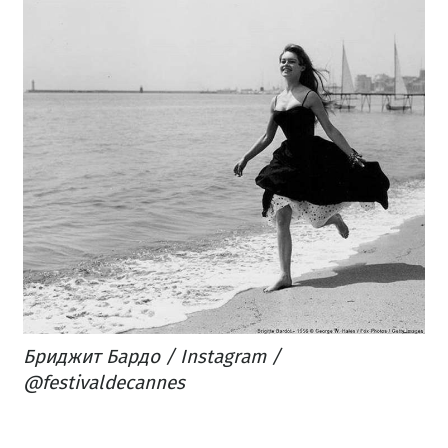
Бриджит Бардо / Instagram /
@festivaldecannes