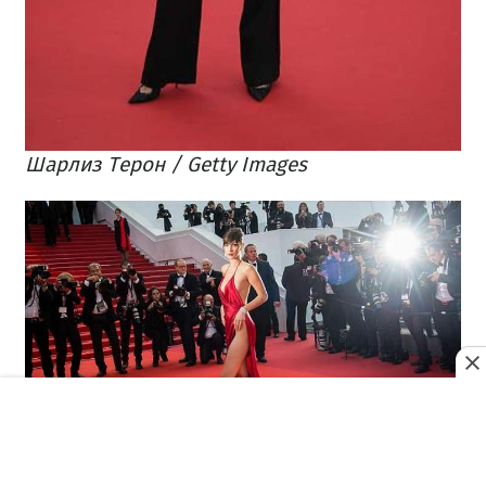
Шарлиз Терон / Getty Images