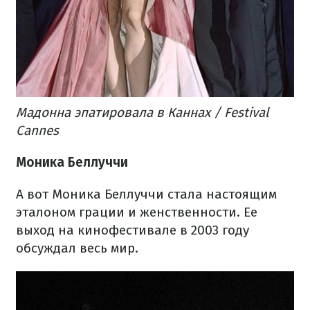
Мадонна эпатировала в Каннах / Festival
Cannes
Моника Беллуччи
А вот Моника Беллуччи стала настоящим
эталоном грации и женственности. Ее
выход на кинофестивале в 2003 году
обсуждал весь мир.