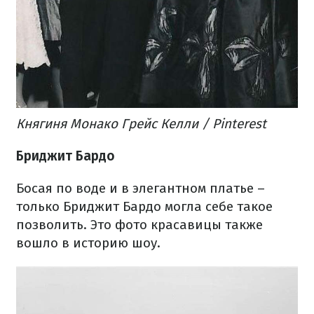
Княгиня Монако Грейс Келли / Pinterest
Бриджит Бардо
Босая по воде и в элегантном платье –
только Бриджит Бардо могла себе такое
позволить. Это фото красавицы также
вошло в историю шоу.