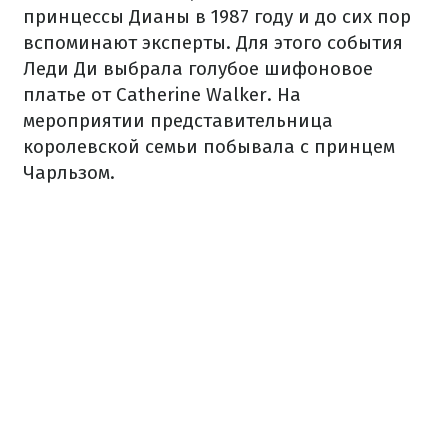
принцессы Дианы в 1987 году и до сих пор
вспоминают эксперты. Для этого события
Леди Ди выбрала голубое шифоновое
платье от Catherine Walker. На
мероприятии представительница
королевской семьи побывала с принцем
Чарльзом.