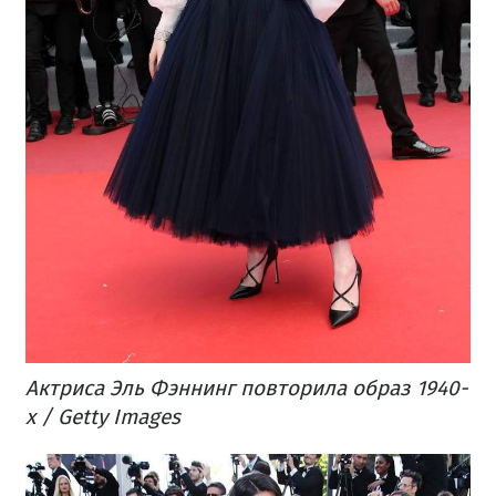
Актриса Эль Фэннинг повторила образ 1940-
х / Getty Images