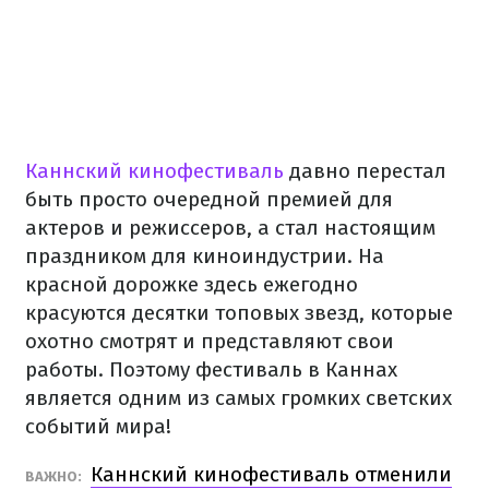
Каннский кинофестиваль
давно перестал
быть просто очередной премией для
актеров и режиссеров, а стал настоящим
праздником для киноиндустрии. На
красной дорожке здесь ежегодно
красуются десятки топовых звезд, которые
охотно смотрят и представляют свои
работы. Поэтому фестиваль в Каннах
является одним из самых громких светских
событий мира!
Каннский кинофестиваль отменили
ВАЖНО: