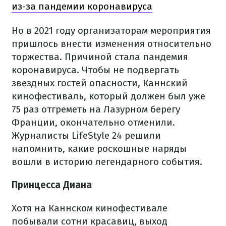
из-за пандемии коронавируса
Но в 2021 году организаторам мероприятия
пришлось внести изменения относительно
торжества. Причиной стала пандемия
коронавируса. Чтобы не подвергать
звездных гостей опасности, Каннский
кинофестиваль, который должен был уже
75 раз отгреметь на Лазурном берегу
Франции, окончательно отменили.
Журналисты LifeStyle 24 решили
напомнить, какие роскошные наряды
вошли в историю легендарного события.
Принцесса Диана
Хотя на Каннском кинофестивале
побывали сотни красавиц, выход