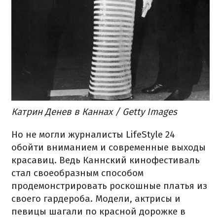
Катрин Денев в Каннах / Getty Images
Но не могли журналисты LifeStyle 24
обойти вниманием и современные выходы
красавиц. Ведь Каннский кинофестиваль
стал своеобразным способом
продемонстрировать роскошные платья из
своего гардероба. Модели, актрисы и
певицы шагали по красной дорожке в