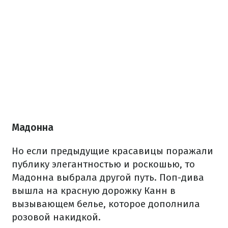
Мадонна
Но если предыдущие красавицы поражали
публику элегантностью и роскошью, то
Мадонна выбрала другой путь. Поп-дива
вышла на красную дорожку Канн в
вызывающем белье, которое дополнила
розовой накидкой.