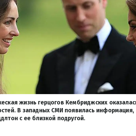
еская жизнь герцогов Кембриджских оказалас
стей. В западных СМИ появилась информация,
длтон с ее близкой подругой.