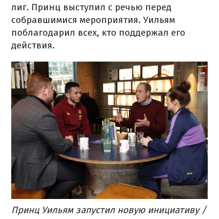
лиг. Принц выступил с речью перед
собравшимися мероприятия. Уильям
поблагодарил всех, кто поддержал его
действия.
Принц Уильям запустил новую инициативу /