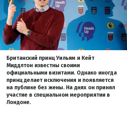
Британский принц Уильям и Кейт
Миддлтон известны своими
официальными визитами. Однако иногда
принц делает исключения и появляется
на публике без жены. На днях он принял
участие в специальном мероприятии в
Лондоне.