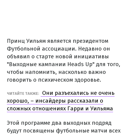
Принц Уильям является президентом
Футбольной ассоциации. Недавно он
объявил о старте новой инициативы
"Выходные кампании Heads Up" для того,
чтобы напомнить, насколько важно
говорить о психическом здоровье.
Они разъехались не очень
ЧИТАЙТЕ ТАКЖЕ:
хорошо, – инсайдеры рассказали о
сложных отношениях Гарри и Уильяма
Этой программе два выходных подряд
будут посвящены футбольные матчи всех