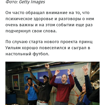
Фото: Getty Images
Он часто обращал внимание на то, что
психическое здоровье и разговоры о нем
очень важны и на этом событии еще раз
подчеркнул свои слова.
По случаю старта нового проекта принц
Уильям хорошо повеселился и сыграл в
настольный футбол.