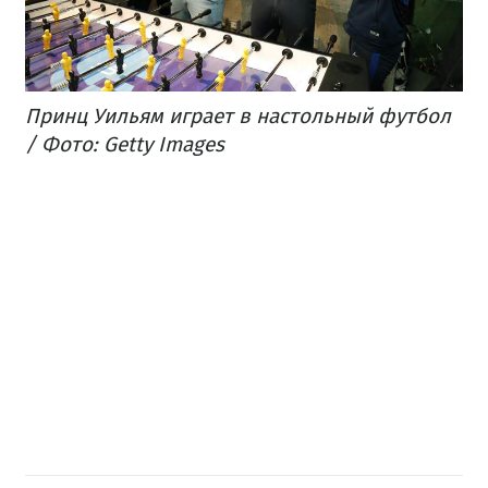
Принц Уильям играет в настольный футбол
/ Фото: Getty Images