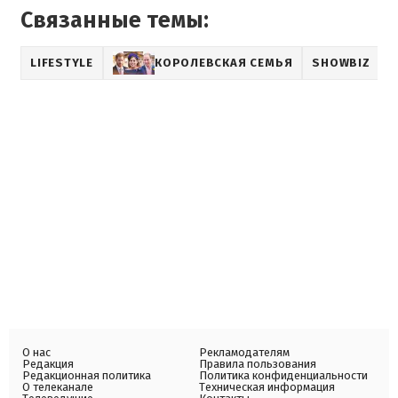
Связанные темы:
LIFESTYLE
КОРОЛЕВСКАЯ СЕМЬЯ
SHOWBIZ
О нас
Рекламодателям
Редакция
Правила пользования
Редакционная политика
Политика конфиденциальности
О телеканале
Техническая информация