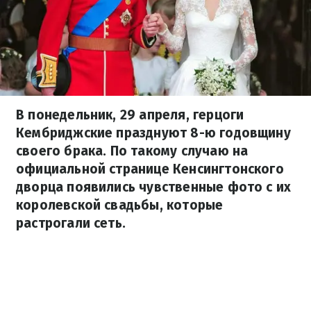
В понедельник, 29 апреля, герцоги
Кембриджские празднуют 8-ю годовщину
своего брака. По такому случаю на
официальной странице Кенсингтонского
дворца появились чувственные фото с их
королевской свадьбы, которые
растрогали сеть.