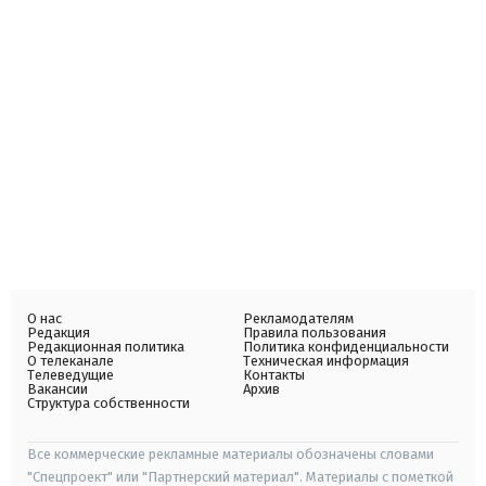
О нас
Рекламодателям
Редакция
Правила пользования
Редакционная политика
Политика конфиденциальности
О телеканале
Техническая информация
Телеведущие
Контакты
Вакансии
Архив
Структура собственности
Все коммерческие рекламные материалы обозначены словами
"Спецпроект" или "Партнерский материал". Материалы с пометкой