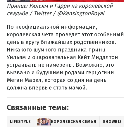
Принцы Уильям и Гарри на королевской
свадьбе / Twitter / @KensingtonRoyal
По неофициальной информации,
королевская чета проведет этот особенный
день в кругу ближайших родственников.
Никакого шумного праздника принц
Уильям и очаровательная Кейт Миддлтон
устраивать не намерены. Возможно, это
вызвано и будущими родами герцогини
Меган Маркл, которая со дня на день
должна впервые стать мамой.
Связанные темы:
LIFESTYLE
КОРОЛЕВСКАЯ СЕМЬЯ
SHOWBIZ