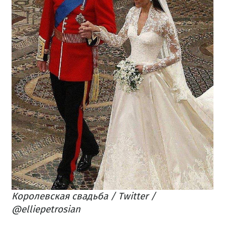
Королевская свадьба / Twitter /
@elliepetrosian