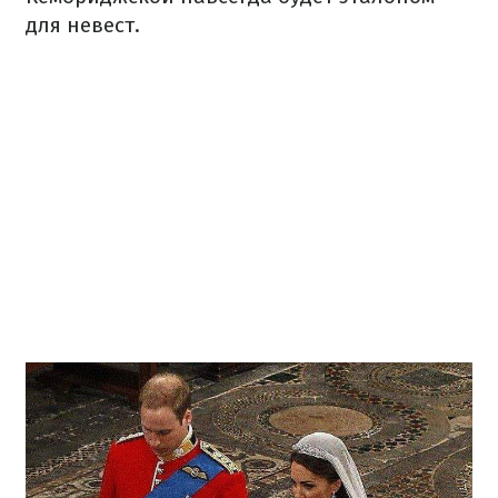
для невест.