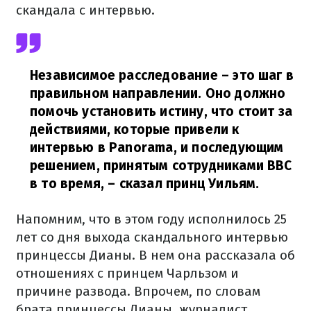
скандала с интервью.
Независимое расследование – это шаг в
правильном направлении. Оно должно
помочь установить истину, что стоит за
действиями, которые привели к
интервью в Panorama, и последующим
решением, принятым сотрудниками BBC
в то время,
– сказал принц Уильям.
Напомним, что в этом году исполнилось 25
лет со дня выхода скандального интервью
принцессы Дианы. В нем она рассказала об
отношениях с принцем Чарльзом и
причине развода. Впрочем, по словам
брата принцессы Дианы, журналист