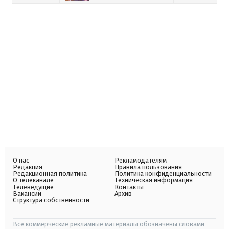
О нас
Рекламодателям
Редакция
Правила пользования
Редакционная политика
Политика конфиденциальности
О телеканале
Техническая информация
Телеведущие
Контакты
Вакансии
Архив
Структура собственности
Все коммерческие рекламные материалы обозначены словами