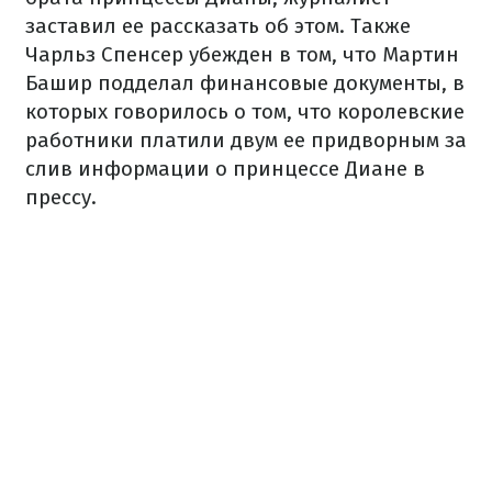
заставил ее рассказать об этом. Также
Чарльз Спенсер убежден в том, что Мартин
Башир подделал финансовые документы, в
которых говорилось о том, что королевские
работники платили двум ее придворным за
слив информации о принцессе Диане в
прессу.