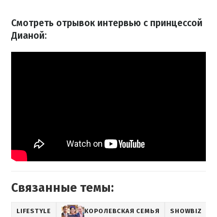
Смотреть отрывок интервью с принцессой
Дианой:
Связанные темы:
LIFESTYLE
КОРОЛЕВСКАЯ СЕМЬЯ
SHOWBIZ