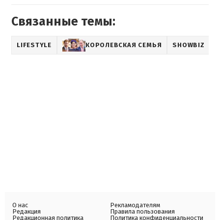
Связанные темы:
LIFESTYLE
КОРОЛЕВСКАЯ СЕМЬЯ
SHOWBIZ
О нас
Рекламодателям
Редакция
Правила пользования
Редакционная политика
Политика конфиденциальности