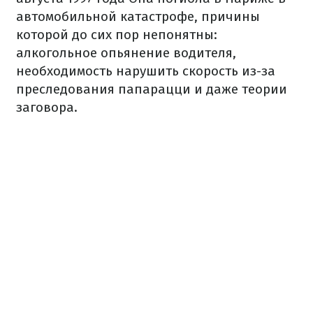
автомобильной катастрофе, причины
которой до сих пор непонятны:
алкогольное опьянение водителя,
необходимость нарушить скорость из-за
преследования папарацци и даже теории
заговора.