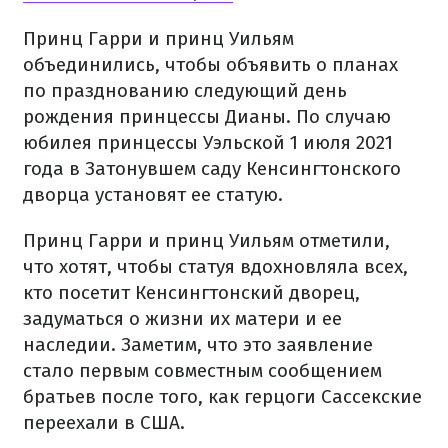
Принц Гарри и принц Уильям
объединились, чтобы объявить о планах
по празднованию следующий день
рождения принцессы Дианы. По случаю
юбилея принцессы Уэльской 1 июля 2021
года в Затонувшем саду Кенсингтонского
дворца установят ее статую.
Принц Гарри и принц Уильям отметили,
что хотят, чтобы статуя вдохновляла всех,
кто посетит Кенсингтонский дворец,
задуматься о жизни их матери и ее
наследии. Заметим, что это заявление
стало первым совместным сообщением
братьев после того, как герцоги Сассекские
переехали в США.