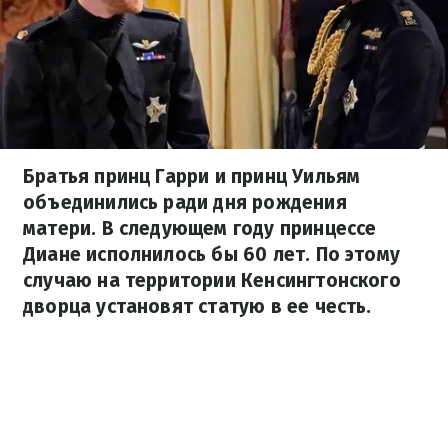
Братья принц Гарри и принц Уильям
объединились ради дня рождения
матери. В следующем году принцессе
Диане исполнилось бы 60 лет. По этому
случаю на территории Кенсингтонского
дворца установят статую в ее честь.