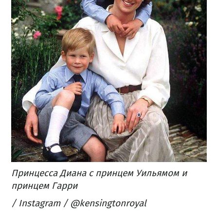
Принцесса Диана с принцем Уильямом и
принцем Гарри
/ Instagram / @kensingtonroyal