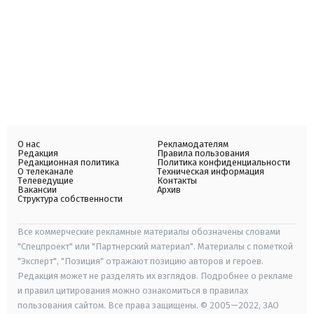
О нас
Рекламодателям
Редакция
Правила пользования
Редакционная политика
Политика конфиденциальности
О телеканале
Техническая информация
Телеведущие
Контакты
Вакансии
Архив
Структура собственности
Все коммерческие рекламные материалы обозначены словами
"Спецпроект" или "Партнерский материал". Материалы с пометкой
"Эксперт", "Позиция" отражают позицию авторов и героев.
Редакция может не разделять их взглядов. Подробнее о рекламе
и правил цитирования можно ознакомиться в правилах
пользования сайтом. Все права защищены. © 2005—2022, ЗАО