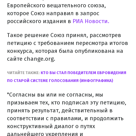
Европейского вещательного союза,
которое Союз направил в запрос
российского издания в
РИА Новости.
Такое решение Союз принял, рассмотрев
петицию с требованием пересмотра итогов
конкурса, которая была опубликована на
сайте change.org.
ЧИТАЙТЕ ТАКЖЕ:
КТО БЫ СТАЛ ПОБЕДИТЕЛЕМ ЕВРОВИДЕНИЯ
ПО СТАРОЙ СИСТЕМЕ ГОЛОСОВАНИЯ (ИНФОГРАФИКА)
"Согласны вы или не согласны, мы
призываем тех, кто подписал эту петицию,
принять результат, действительный в
соответствии с правилами, и продолжить
конструктивный диалог о путях
дальнейшего укрепления и