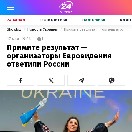
24 КАНАЛ
ГЕОПОЛИТИКА
ЭКОНОМИКА
БИЗНЕ
Showbiz
Новости Украины
Примите результат — организаторы Евровидения ответили России
17 мая,
19:04
1
Примите результат —
организаторы Евровидения
ответили России