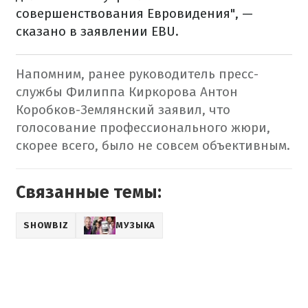
совершенствования Евровидения", —
сказано в заявлении EBU.
Напомним, ранее руководитель пресс-
службы Филиппа Киркорова Антон
Коробков-Землянский заявил, что
голосование профессионального жюри,
скорее всего, было не совсем объективным.
Связанные темы:
SHOWBIZ
МУЗЫКА