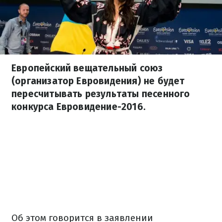
Европейский вещательный союз
(организатор Евровидения) не будет
пересчитывать результаты песенного
конкурса Евровидение-2016.
Об этом говорится в заявлении