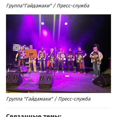
Группа"Гайдамаки" / Пресс-служба
​Группа "Гайдамаки" / Пресс-служба
Связанные темы: