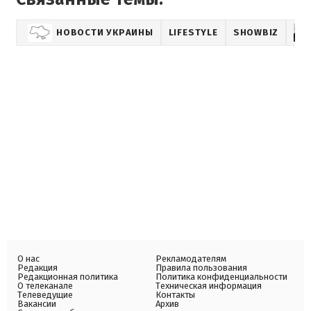
НОВОСТИ УКРАИНЫ
LIFESTYLE
SHOWBIZ
О нас
Рекламодателям
Редакция
Правила пользования
Редакционная политика
Политика конфиденциальности
О телеканале
Техническая информация
Телеведущие
Контакты
Вакансии
Архив