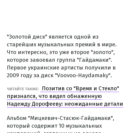
"Золотой диск" является одной из
старейших музыкальных премий в мире.
Что интересно, это уже второе "золото",
которое завоевал группа "Гайдамаки".
Первое украинские артисты получили в
2009 году за диск "Voovoo-Haydamaky".
Позитив со "Время и Стекло"
ЧИТАЙТЕ ТАКЖЕ:
признался, что видел обнаженную
Надежду Дорофееву: неожиданные детали
Альбом "Мицкевич-Стасюк-Гайдамаки",
который содержит 10 музыкальных