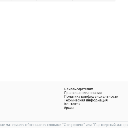
Рекламодателям
Правила пользования
Политика конфиденциальности
Техническая информация
Контакты
Архив
ые материалы обозначены словами "Спецпроект" или "Партнерский матери