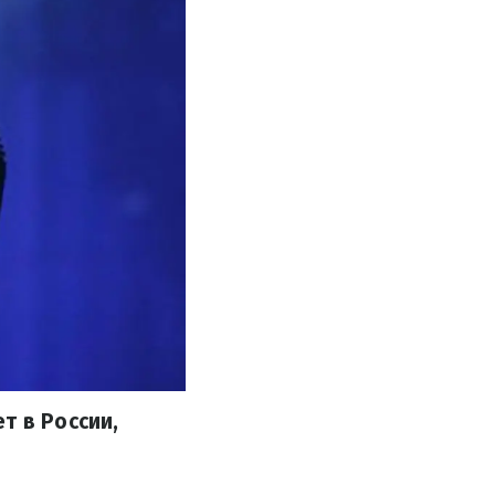
т в России,