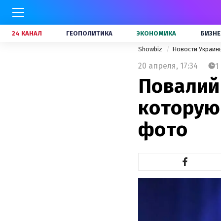
24 КАНАЛ
ГЕОПОЛИТИКА
ЭКОНОМИКА
БИЗНЕ
Showbiz
Новости Украи
20 апреля,
17:34
1
Повалий
которую
фото