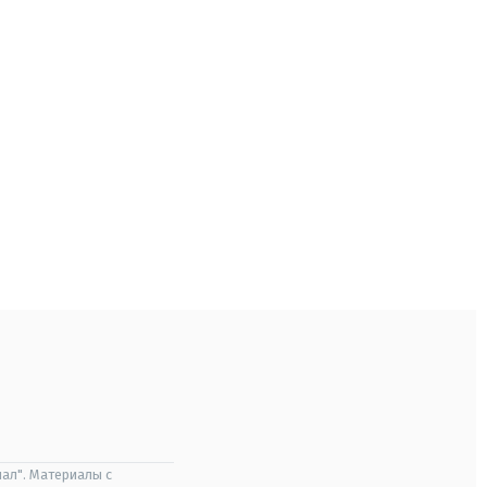
ал". Материалы с