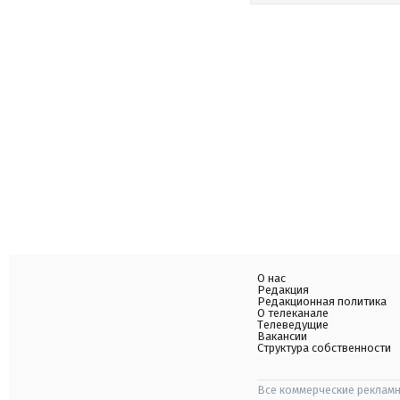
О нас
Редакция
Редакционная политика
О телеканале
Телеведущие
Вакансии
Структура собственности
Все коммерческие рекламн