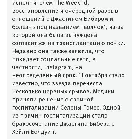
исполнителем The Weeknd,
восстановление и очередной разрыв
отношений с Джастином Бибером и
болезнь под названием "волчок", из-за
которой она была вынуждена
согласиться на трансплантацию почки.
Недавно она также заявила, что
покидает социальные сети, в
частности, Instagram, на
неопределенный срок.
11 октября стало
известно, что звезда перенесла
несколько нервных срывов. Медики
приняли решение о срочной
госпитализации Селены Гомес. Одной
из причин госпитализации стало
бракосочетание Джастина Бибера с
Хейли Болдуин.