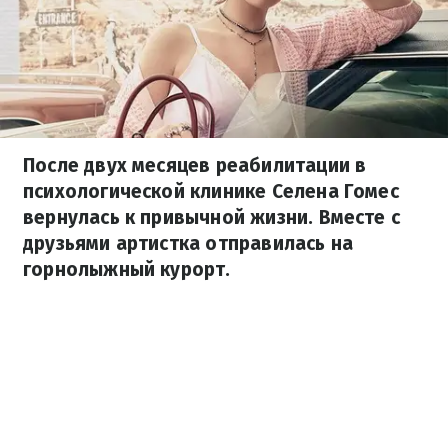
После двух месяцев реабилитации в
психологической клинике Селена Гомес
вернулась к привычной жизни. Вместе с
друзьями артистка отправилась на
горнолыжный курорт.