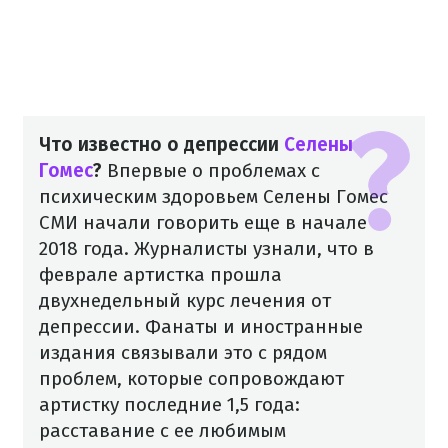
Что известно о депрессии
Селены
Гомес
?
Впервые о проблемах с
психическим здоровьем Селены Гомес
СМИ начали говорить еще в начале
2018 года. Журналисты узнали, что в
феврале артистка прошла
двухнедельный курс лечения от
депрессии. Фанаты и иностранные
издания связывали это с рядом
проблем, которые сопровождают
артистку последние 1,5 года:
расставание с ее любимым