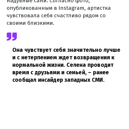
надувные сани. Согласно фото,
опубликованным в Instagram, артистка
чувствовала себя счастливо рядом со
своими близкими.
Она чувствует себя значительно лучше
и с нетерпением ждет возвращения к
нормальной жизни. Селена проводит
время с друзьями и семьей,
– ранее
сообщал инсайдер западных СМИ.