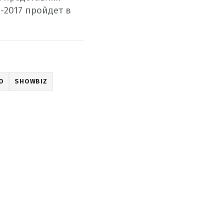
-2017 пройдет в
О
SHOWBIZ