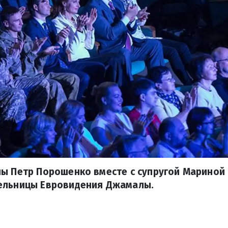
ы Петр Порошенко вместе с супругой Мариной
ельницы Евровидения Джамалы.