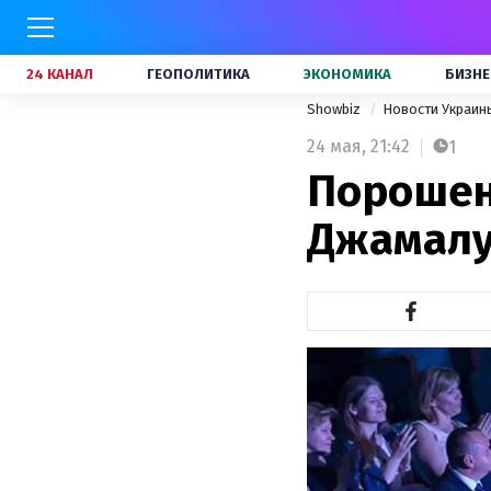
24 КАНАЛ
ГЕОПОЛИТИКА
ЭКОНОМИКА
БИЗНЕ
Showbiz
Новости Украи
24 мая,
21:42
1
Порошен
Джамалу