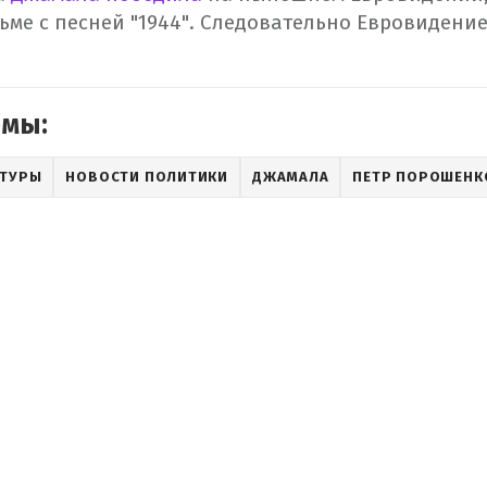
ьме с песней "1944". Следовательно Евровидение
емы:
ЬТУРЫ
НОВОСТИ ПОЛИТИКИ
ДЖАМАЛА
ПЕТР ПОРОШЕНК