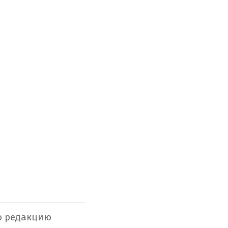
ую редакцию