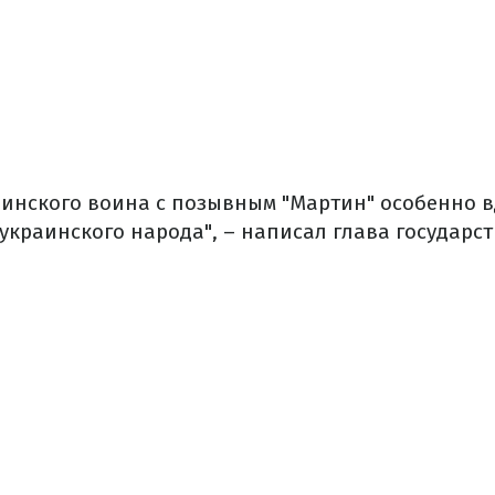
инского воина с позывным "Мартин" особенно в
 украинского народа", – написал глава государст