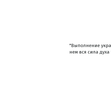
"Выполнение укра
нем вся сила духа