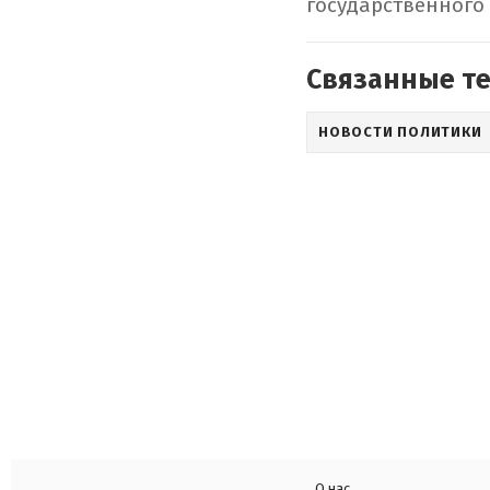
государственного
Связанные т
НОВОСТИ ПОЛИТИКИ
О нас