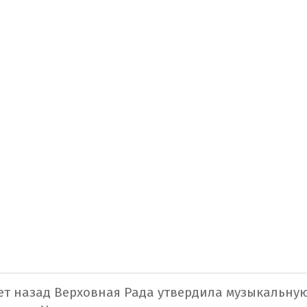
 лет назад Верховная Рада утвердила музыкальн