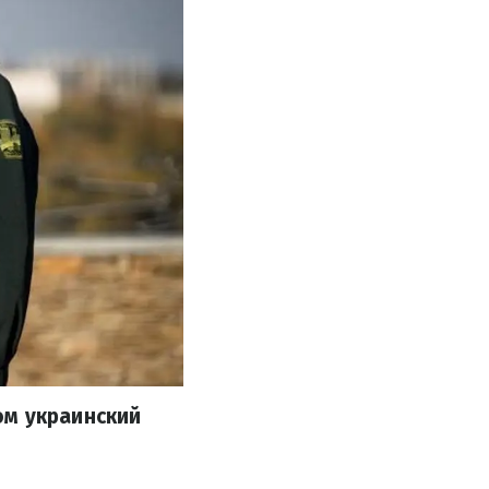
ом украинский