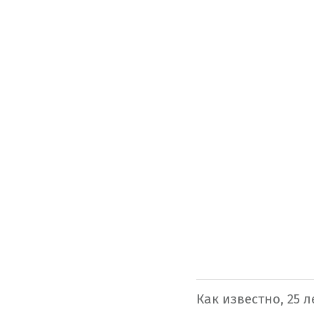
Как известно, 25