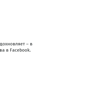
дохновляет – в
ва в Facebook.