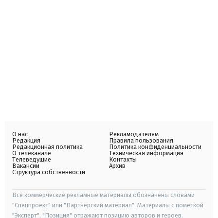
О нас
Рекламодателям
Редакция
Правила пользования
Редакционная политика
Политика конфиденциальности
О телеканале
Техническая информация
Телеведущие
Контакты
Вакансии
Архив
Структура собственности
Все коммерческие рекламные материалы обозначены словами
"Спецпроект" или "Партнерский материал". Материалы с пометкой
"Эксперт", "Позиция" отражают позицию авторов и героев.