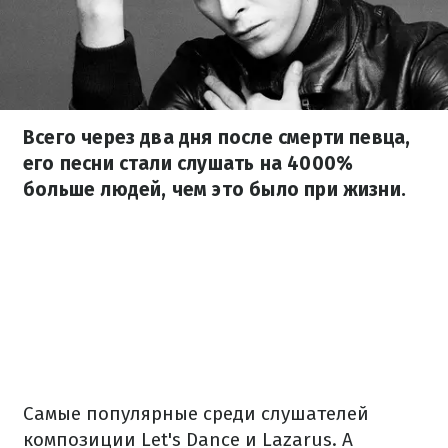
Всего через два дня после смерти певца,
его песни стали слушать на 4000%
больше людей, чем это было при жизни.
Самые популярные среди слушателей
композиции Let's Dance и Lazarus. А