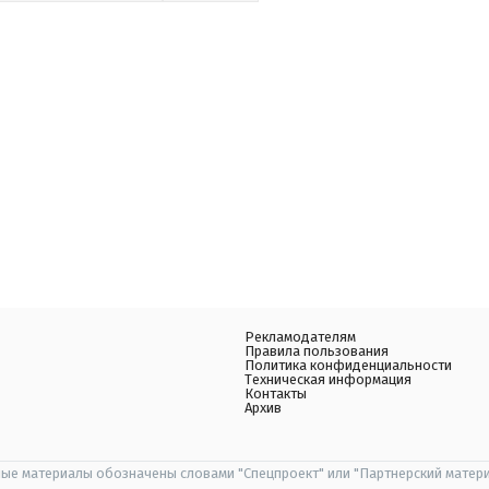
Рекламодателям
Правила пользования
Политика конфиденциальности
Техническая информация
Контакты
Архив
ые материалы обозначены словами "Спецпроект" или "Партнерский матери