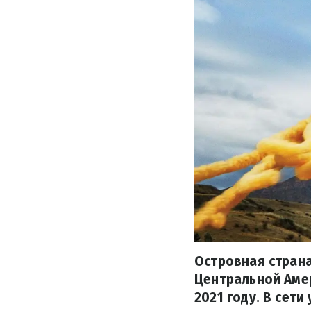
Островная страна
Центральной Амер
2021 году. В сети