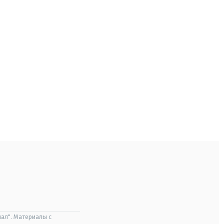
ал". Материалы с