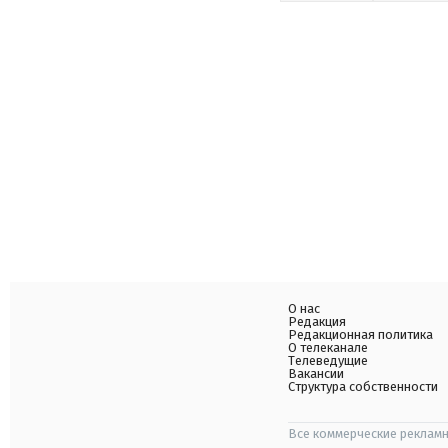
О нас
Редакция
Редакционная политика
О телеканале
Телеведущие
Вакансии
Структура собственности
Все коммерческие рекламн