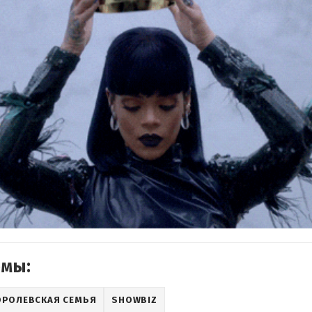
емы:
ОРОЛЕВСКАЯ СЕМЬЯ
SHOWBIZ