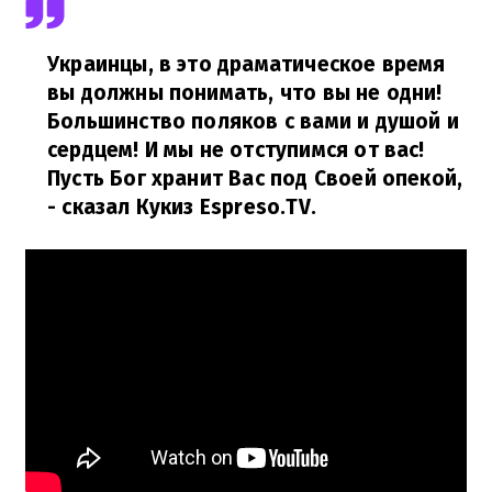
Украинцы, в это драматическое время
вы должны понимать, что вы не одни!
Большинство поляков с вами и душой и
сердцем! И мы не отступимся от вас!
Пусть Бог хранит Вас под Своей опекой,
- сказал Кукиз Espreso.TV.