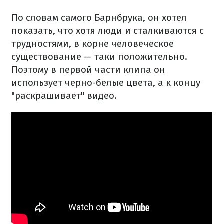
По словам самого Барнбрука, он хотел
показать, что хотя люди и сталкиваются с
трудностями, в корне человеческое
существование — таки положительно.
Поэтому в первой части клипа он
использует черно-белые цвета, а к концу
"раскрашивает" видео.