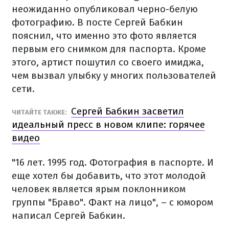
неожиданно опубликовал черно-белую
фотографию. В посте Сергей Бабкин
пояснил, что именно это фото является
первым его снимком для паспорта. Кроме
этого, артист пошутил со своего имиджа,
чем вызвал улыбку у многих пользователей
сети.
Сергей Бабкин засветил
ЧИТАЙТЕ ТАКЖЕ:
идеальный пресс в новом клипе: горячее
видео
"16 лет. 1995 год. Фотография в паспорте. И
еще хотел бы добавить, что этот молодой
человек является ярым поклонником
группы "Браво". Факт на лицо", – с юмором
написал Сергей Бабкин.