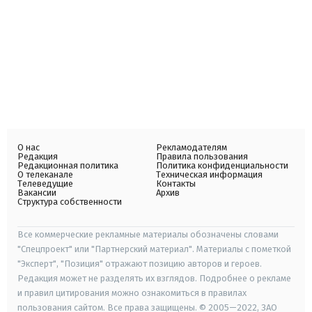
О нас
Рекламодателям
Редакция
Правила пользования
Редакционная политика
Политика конфиденциальности
О телеканале
Техническая информация
Телеведущие
Контакты
Вакансии
Архив
Структура собственности
Все коммерческие рекламные материалы обозначены словами
"Спецпроект" или "Партнерский материал". Материалы с пометкой
"Эксперт", "Позиция" отражают позицию авторов и героев.
Редакция может не разделять их взглядов. Подробнее о рекламе
и правил цитирования можно ознакомиться в правилах
пользования сайтом. Все права защищены. © 2005—2022, ЗАО