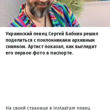
Украинский певец Сергей Бабкин решил
поделиться с поклонниками архивным
снимком. Артист показал, как выглядит
его первое фото в паспорте.
На своей странице в Instagram певец