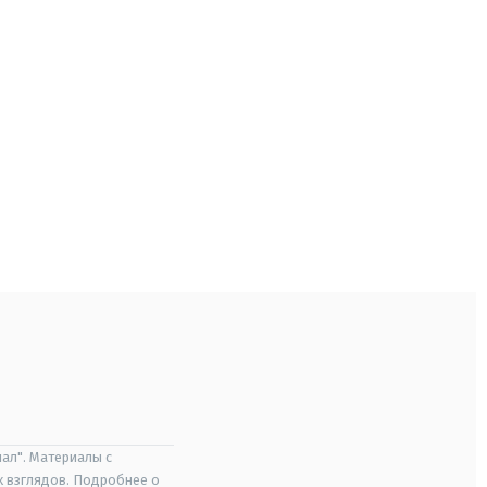
ал". Материалы с
х взглядов. Подробнее о