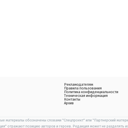
Рекламодателям
Правила пользования
Политика конфиденциальности
Техническая информация
Контакты
Архив
ые материалы обозначены словами "Спецпроект" или "Партнерский матери
иция" отражают позицию авторов и героев. Редакция может не разделять и