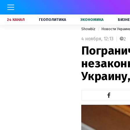
24 КАНАЛ
ГЕОПОЛИТИКА
ЭКОНОМИКА
БИЗНЕ
Showbiz
Новости Украи
4 ноября,
12:13
2
Пограни
незакон
Украину,