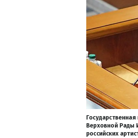
Государственная 
Верховной Рады 
российских артис