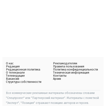
О нас
Рекламодателям
Редакция
Правила пользования
Редакционная политика
Политика конфиденциальности
О телеканале
Техническая информация
Телеведущие
Контакты
Вакансии
Архив
Структура собственности
Все коммерческие рекламные материалы обозначены словами
"Спецпроект" или "Партнерский материал". Материалы с пометкой
"Эксперт", "Позиция" отражают позицию авторов и героев.