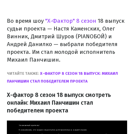
Во время шоу
"Х-Фактор" 8 сезон
18 выпуск
судьи проекта — Настя Каменских, Олег
Винник, Дмитрий Шуров (PIANOБОЙ) и
Андрей Данилко — выбрали победителя
проекта. Им стал молодой исполнитель
Михаил Панчишин.
ЧИТАЙТЕ ТАКЖЕ:
Х-ФАКТОР 8 СЕЗОН 18 ВЫПУСК: МИХАИЛ
ПАНЧИШИН СТАЛ ПОБЕДИТЕЛЕМ ПРОЕКТА
Х-фактор 8 сезон 18 выпуск смотреть
онлайн: Михаил Панчишин стал
победителем проекта