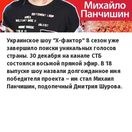
Украинское шоу "Х-фактор" 8 сезон уже
завершило поиски уникальных голосов
страны. 30 декабря на канале СТБ
состоялся восьмой прямой эфир. В 18
выпуске шоу назвали долгожданное имя
победителя проекта – им стал Михаил
Панчишин, подопечный Дмитрия Шурова.