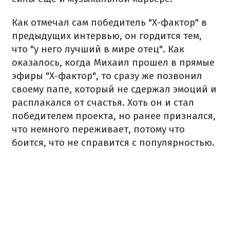
Как отмечал сам победитель "Х-фактор" в
предыдущих интервью, он гордится тем,
что "у него лучший в мире отец". Как
оказалось, когда Михаил прошел в прямые
эфиры "Х-фактор", то сразу же позвонил
своему папе, который не сдержал эмоций и
расплакался от счастья. Хоть он и стал
победителем проекта, но ранее признался,
что немного переживает, потому что
боится, что не справится с популярностью.