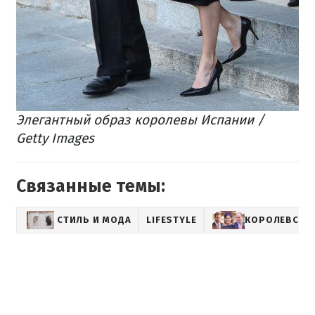
Элегантный образ королевы Испании /
Getty Images
Связанные темы:
СТИЛЬ И МОДА
LIFESTYLE
КОРОЛЕВСКА