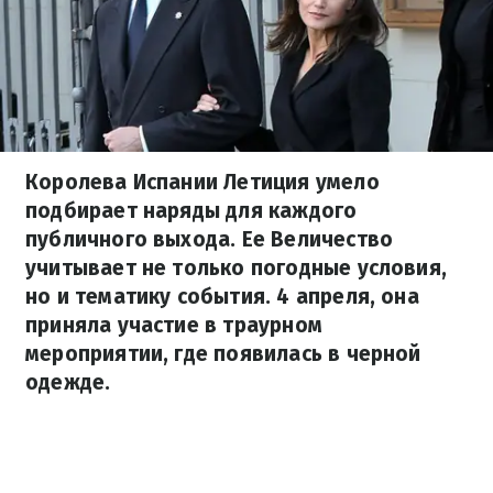
Королева Испании Летиция умело
подбирает наряды для каждого
публичного выхода. Ее Величество
учитывает не только погодные условия,
но и тематику события. 4 апреля, она
приняла участие в траурном
мероприятии, где появилась в черной
одежде.