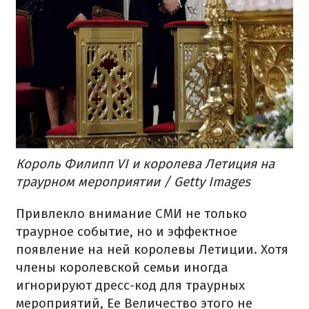
Король Филипп VI и королева Летиция на
траурном мероприятии / Getty Images
Привлекло внимание СМИ не только
траурное событие, но и эффектное
появление на ней королевы Летиции. Хотя
члены королевской семьи иногда
игнорируют дресс-код для траурных
мероприятий, Ее Величество этого не