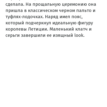
сделала. На прощальную церемонию она
пришла в классическом черном пальто и
туфлях-лодочках. Наряд имел пояс,
который подчеркнул идеальную фигуру
королевы Летиции. Маленький клатч и
серьги завершили ее изящный look.