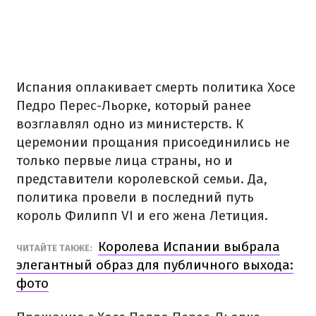
Испания оплакивает смерть политика Хосе
Педро Перес-Льорке, который ранее
возглавлял одно из министерств. К
церемонии прощания присоединились не
только первые лица страны, но и
представители королевской семьи. Да,
политика провели в последний путь
король Филипп VI и его жена Летиция.
Королева Испании выбрала
ЧИТАЙТЕ ТАКЖЕ:
элегантный образ для публичного выхода:
фото