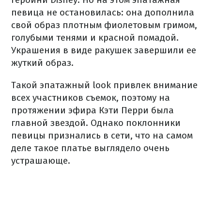
певица не остановилась: она дополнила
свой образ плотным фиолетовым гримом,
голубыми тенями и красной помадой.
Украшения в виде ракушек завершили ее
жуткий образ.
Такой эпатажный look привлек внимание
всех участников съемок, поэтому на
протяжении эфира Кэти Перри была
главной звездой. Однако поклонники
певицы признались в сети, что на самом
деле такое платье выглядело очень
устрашающе.