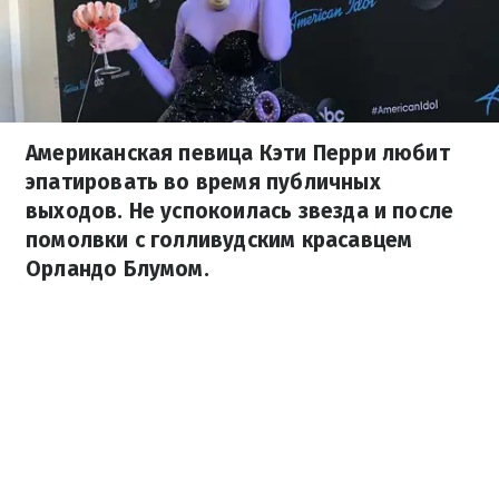
Американская певица Кэти Перри любит
эпатировать во время публичных
выходов. Не успокоилась звезда и после
помолвки с голливудским красавцем
Орландо Блумом.