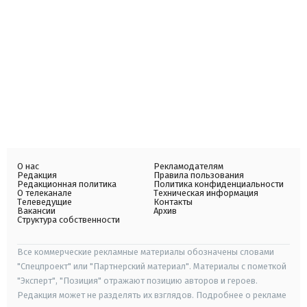
О нас
Рекламодателям
Редакция
Правила пользования
Редакционная политика
Политика конфиденциальности
О телеканале
Техническая информация
Телеведущие
Контакты
Вакансии
Архив
Структура собственности
Все коммерческие рекламные материалы обозначены словами
"Спецпроект" или "Партнерский материал". Материалы с пометкой
"Эксперт", "Позиция" отражают позицию авторов и героев.
Редакция может не разделять их взглядов. Подробнее о рекламе