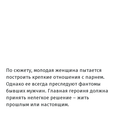
По сюжету, молодая женщина пытается
построить крепкие отношения с парнем.
Однако ее всегда преследуют фантомы
бывших мужчин. Главная героиня должна
принять нелегкое решение – жить
прошлым или настоящим.