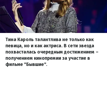
Тина Кароль талантлива не только как
певица, но и как актриса. В сети звезда
похвасталась очередным достижением –
получением кинопремии за участие в
фильме "Бывшие".