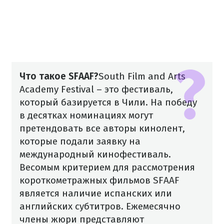
Что такое SFAAF?
South Film and Arts
Academy Festival – это фестиваль,
который базируется в Чили. На победу
в десятках номинациях могут
претендовать все авторы кинолент,
которые подали заявку на
международный кинофестиваль.
Весомым критерием для рассмотрения
короткометражных фильмов SFAAF
является наличие испанских или
английских субтитров. Ежемесячно
члены жюри представляют