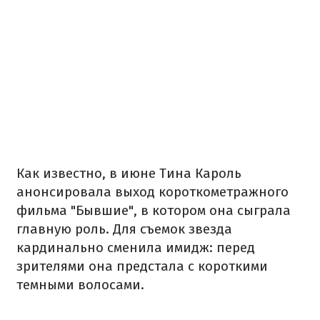
Как известно, в июне Тина Кароль
анонсировала выход короткометражного
фильма "Бывшие", в котором она сыграла
главную роль. Для съемок звезда
кардинально сменила имидж: перед
зрителями она предстала с короткими
темными волосами.