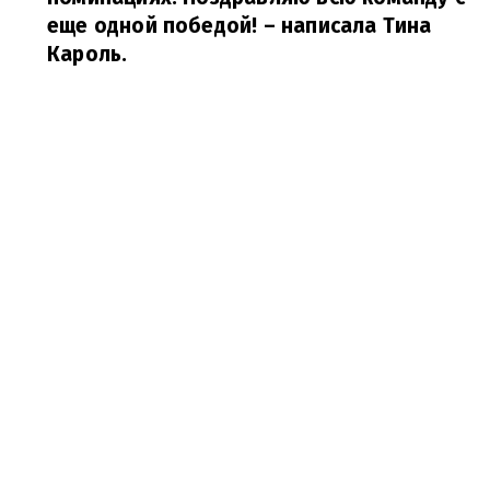
еще одной победой!
– написала Тина
Кароль.