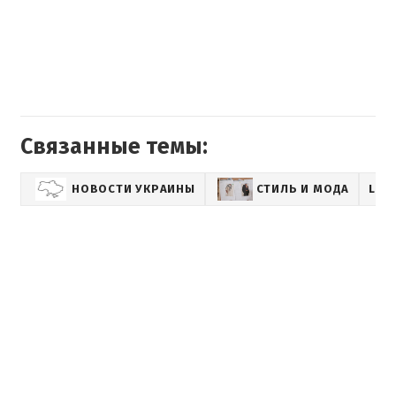
Связанные темы:
НОВОСТИ УКРАИНЫ
СТИЛЬ И МОДА
LIF