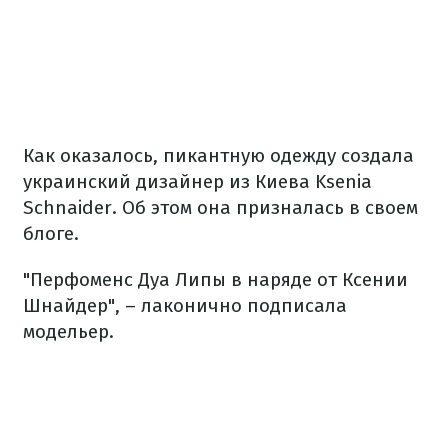
Как оказалось, пикантную одежду создала
украинский дизайнер из Киева Ksenia
Schnaider. Об этом она призналась в своем
блоге.
"Перфоменс Дуа Липы в наряде от Ксении
Шнайдер", – лаконично подписала
модельер.