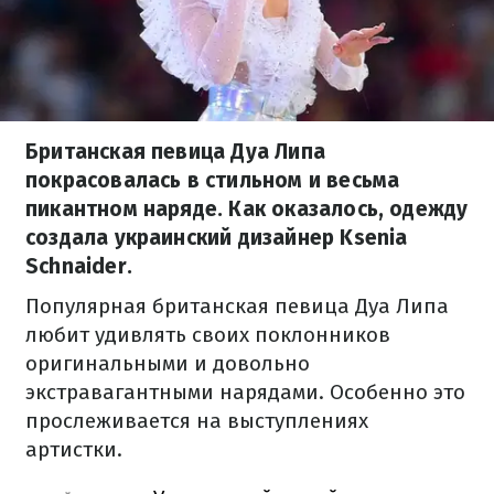
Британская певица Дуа Липа
покрасовалась в стильном и весьма
пикантном наряде. Как оказалось, одежду
создала украинский дизайнер Ksenia
Schnaider.
Популярная британская певица Дуа Липа
любит удивлять своих поклонников
оригинальными и довольно
экстравагантными нарядами. Особенно это
прослеживается на выступлениях
артистки.