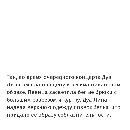
Так, во время очередного концерта Дуа
Липа вышла на сцену в весьма пикантном
образе. Певица засветила белые брюки с
большим разрезом и куртку. Дуа Липа
надела верхнюю одежду поверх белья, что
придало ее образу соблазнительности.