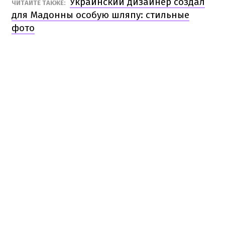
Украинский дизайнер создал
ЧИТАЙТЕ ТАКЖЕ:
для Мадонны особую шляпу: стильные
фото