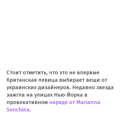
Стоит отметить, что это не впервые
британская певица выбирает вещи от
украинских дизайнеров. Недавно звезда
зажгла на улицах Нью-Йорка в
провокативном
наряде от Marianna
Senchina.