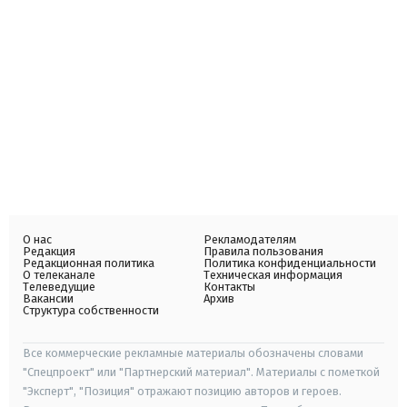
О нас
Рекламодателям
Редакция
Правила пользования
Редакционная политика
Политика конфиденциальности
О телеканале
Техническая информация
Телеведущие
Контакты
Вакансии
Архив
Структура собственности
Все коммерческие рекламные материалы обозначены словами
"Спецпроект" или "Партнерский материал". Материалы с пометкой
"Эксперт", "Позиция" отражают позицию авторов и героев.