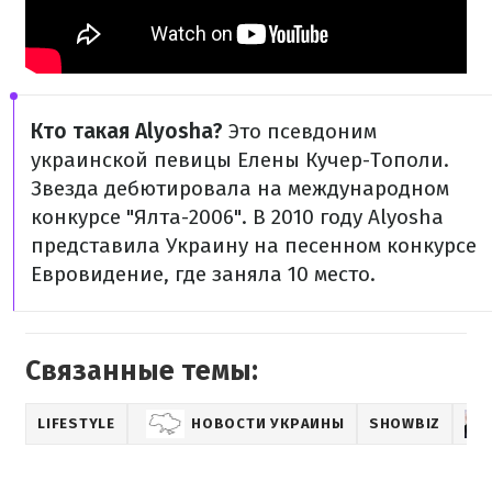
Кто такая Alyosha?
Это псевдоним
украинской певицы Елены Кучер-Тополи.
Звезда дебютировала на международном
конкурсе "Ялта-2006". В 2010 году Alyosha
представила Украину на песенном конкурсе
Евровидение, где заняла 10 место.
Связанные темы:
LIFESTYLE
НОВОСТИ УКРАИНЫ
SHOWBIZ