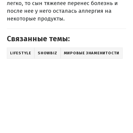
легко, то сын тяжелее перенес болезнь и
после нее у него осталась аллергия на
некоторые продукты.
Связанные темы:
LIFESTYLE
SHOWBIZ
МИРОВЫЕ ЗНАМЕНИТОСТИ