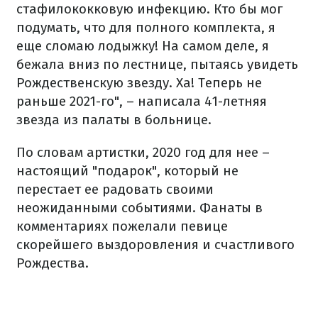
стафилококковую инфекцию. Кто бы мог
подумать, что для полного комплекта, я
еще сломаю лодыжку! На самом деле, я
бежала вниз по лестнице, пытаясь увидеть
Рождественскую звезду. Ха! Теперь не
раньше 2021-го", – написала 41-летняя
звезда из палаты в больнице.
По словам артистки, 2020 год для нее –
настоящий "подарок", который не
перестает ее радовать своими
неожиданными событиями. Фанаты в
комментариях пожелали певице
скорейшего выздоровления и счастливого
Рождества.