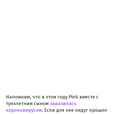
Напомним, что в этом году Pink вместе с
трехлетним сыном
заразилась
коронавирусом
. Если для нее недуг прошел