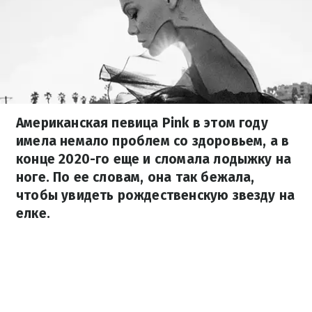
Американская певица Pink в этом году
имела немало проблем со здоровьем, а в
конце 2020-го еще и сломала лодыжку на
ноге. По ее словам, она так бежала,
чтобы увидеть рождественскую звезду на
елке.