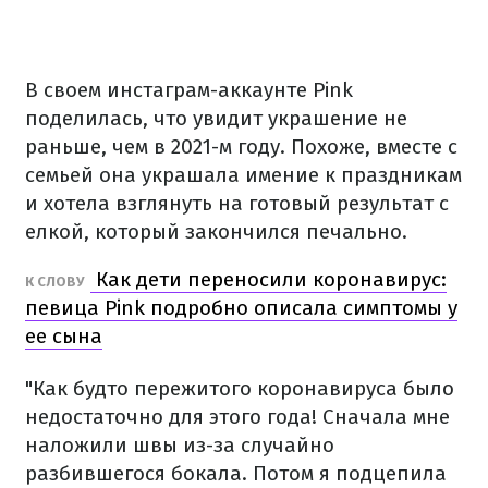
В своем инстаграм-аккаунте Pink
поделилась, что увидит украшение не
раньше, чем в 2021-м году. Похоже, вместе с
семьей она украшала имение к праздникам
и хотела взглянуть на готовый результат с
елкой, который закончился печально.
Как дети переносили коронавирус:
К СЛОВУ
певица Pink подробно описала симптомы у
ее сына
"Как будто пережитого коронавируса было
недостаточно для этого года! Сначала мне
наложили швы из-за случайно
разбившегося бокала. Потом я подцепила