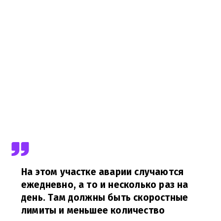
На этом участке аварии случаются
ежедневно, а то и несколько раз на
день. Там должны быть скоростные
лимиты и меньшее количество