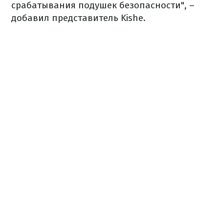
срабатывания подушек безопасности", –
добавил представитель Kishe.