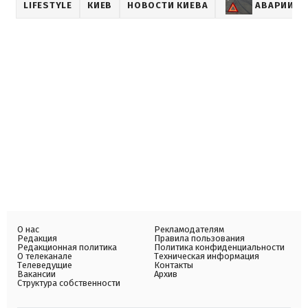
LIFESTYLE
КИЕВ
НОВОСТИ КИЕВА
АВАРИИ И
О нас
Рекламодателям
Редакция
Правила пользования
Редакционная политика
Политика конфиденциальности
О телеканале
Техническая информация
Телеведущие
Контакты
Вакансии
Архив
Структура собственности