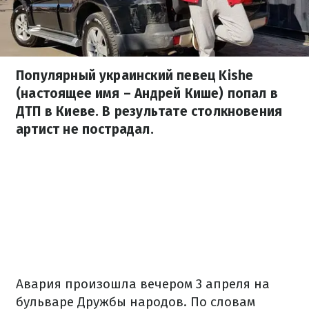
Популярный украинский певец Kishe
(настоящее имя – Андрей Кише) попал в
ДТП в Киеве. В результате столкновения
артист не пострадал.
Авария произошла вечером 3 апреля на
бульваре Дружбы народов. По словам