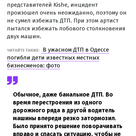
представителей Kishe, инцидент
произошел очень неожиданно, поэтому он
не сумел избежать ДТП. При этом артист
пытался избежать лобового столкновения
двух машин.
В ужасном ДТП в Одессе
ЧИТАЙТЕ ТАКЖЕ:
погибли дети известных местных
бизнесменов: фото
Обычное, даже банальное ДТП. Во
время перестроения из одного
дорожного ряда в другой водитель
машины впереди резко затормозил.
Было принято решение поворачивать
вправо и спасать ситуацию, чтобы не