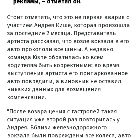
рекламы,
– отметил он.
Стоит отметить, что это не первая авария с
участием Андрея Кише, которая произошла
за последние 2 месяца. Представитель
артиста рассказал, что возле вокзала в его
авто прокололи все шины. А недавно
команда Kishe обратилась ко всем
водителям быть корректными: во время
выступления артиста его припаркованное
авто повредили, а виновник не оставил
никаких данных для возмещения
компенсации.
"После возвращения с гастролей такая
ситуация уже второй раз повторилась у
Андрея. Вблизи железнодорожного
вокзала были повреждены все колеса, авто