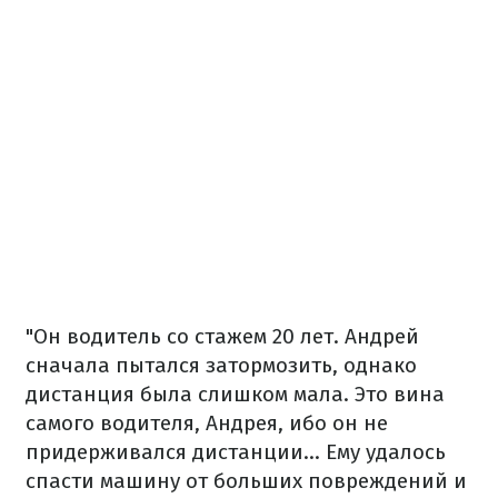
"Он водитель со стажем 20 лет. Андрей
сначала пытался затормозить, однако
дистанция была слишком мала. Это вина
самого водителя, Андрея, ибо он не
придерживался дистанции... Ему удалось
спасти машину от больших повреждений и