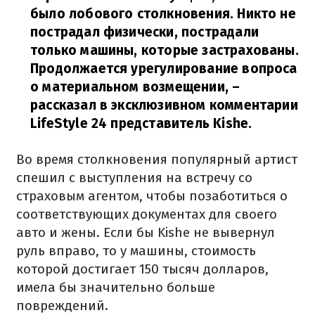
было лобового столкновения. Никто не
пострадал физически, пострадали
только машины, которые застрахованы.
Продолжается урегулирование вопроса
о материальном возмещении,
–
рассказал в эксклюзивном комментарии
LifeStyle 24 представитель Kishe.
Во время столкновения популярный артист
спешил с выступления на встречу со
страховым агентом, чтобы позаботиться о
соответствующих документах для своего
авто и жены. Если бы Kishe не вывернул
руль вправо, то у машины, стоимость
которой достигает 150 тысяч долларов,
имела бы значительно больше
повреждений.