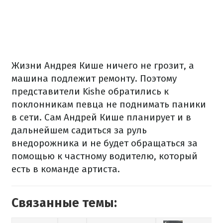
Жизни Андрея Кише ничего не грозит, а
машина подлежит ремонту. Поэтому
представители Kishe обратились к
поклонникам певца не поднимать паники
в сети. Сам Андрей Кише планирует и в
дальнейшем садиться за руль
внедорожника и не будет обращаться за
помощью к частному водителю, который
есть в команде артиста.
Связанные темы: