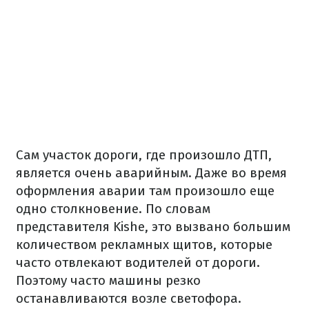
Сам участок дороги, где произошло ДТП,
является очень аварийным. Даже во время
оформления аварии там произошло еще
одно столкновение. По словам
представителя Kishe, это вызвано большим
количеством рекламных щитов, которые
часто отвлекают водителей от дороги.
Поэтому часто машины резко
останавливаются возле светофора.