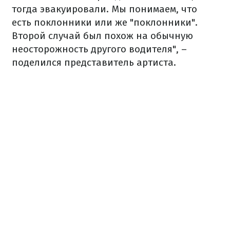
тогда эвакуировали. Мы понимаем, что
есть поклонники или же "поклонники".
Второй случай был похож на обычную
неосторожность другого водителя", –
поделился представитель артиста.