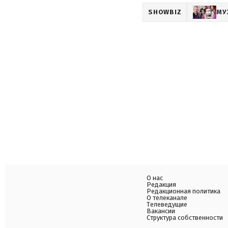
SHOWBIZ
МУ
О нас
Редакция
Редакционная политика
О телеканале
Телеведущие
Вакансии
Структура собственности