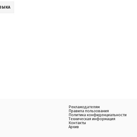
ЗЫКА
Рекламодателям
Правила пользования
Политика конфиденциальности
Техническая информация
Контакты
Архив