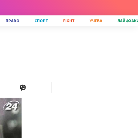
ПРАВО
СПОРТ
FIGHT
УЧЕБА
ЛАЙФХАК