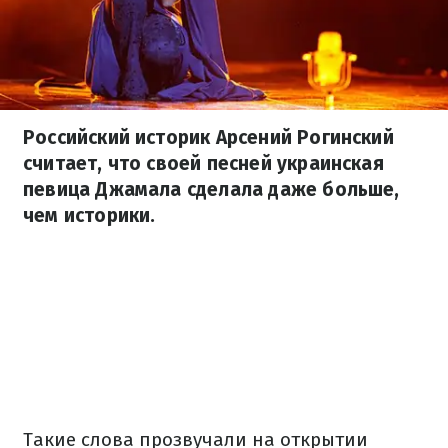
Российский историк Арсений Рогинский
считает, что своей песней украинская
певица Джамала сделала даже больше,
чем историки.
Такие слова прозвучали на открытии