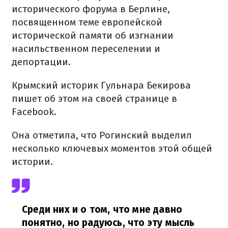
исторического форума в Берлине,
посвященном теме европейской
исторической памяти об изгнании
насильственном переселении и
депортации.
Крымский историк Гульнара Бекирова
пишет об этом на своей странице в
Facebook.
Она отметила, что Рогинский выделил
несколько ключевых моментов этой общей
истории.
Среди них и о том, что мне давно
понятно, но радуюсь, что эту мысль