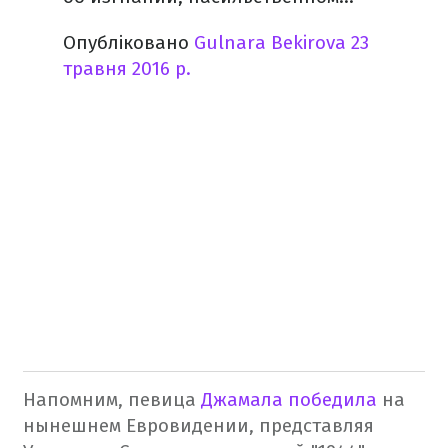
Опубліковано
Gulnara Bekirova
23
травня 2016 р.
Напомним, певица
Джамала победила
на
нынешнем Евровидении, представляя