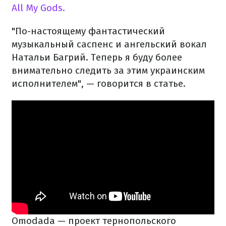
All My Gods.
"По-настоящему фантастический
музыкальный саспенс и ангельский вокал
Натальи Багрий. Теперь я буду более
внимательно следить за этим украинским
исполнителем", — говорится в статье.
Omodada — проект тернопольского