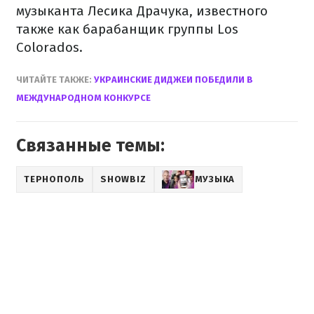
музыканта Лесика Драчука, известного
также как барабанщик группы Los
Colorados.
ЧИТАЙТЕ ТАКЖЕ:
УКРАИНСКИЕ ДИДЖЕИ ПОБЕДИЛИ В
МЕЖДУНАРОДНОМ КОНКУРСЕ
Связанные темы:
ТЕРНОПОЛЬ
SHOWBIZ
МУЗЫКА