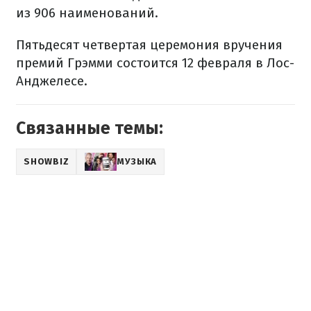
из 906 наименований.
Пятьдесят четвертая церемония вручения
премий Грэмми состоится 12 февраля в Лос-
Анджелесе.
Связанные темы:
SHOWBIZ
МУЗЫКА