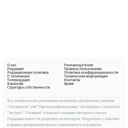
О нас
Рекламодателям
Редакция
Правила пользования
Редакционная политика
Политика конфиденциальности
О телеканале
Техническая информация
Телеведущие
Контакты
Вакансии
Архив
Структура собственности
Все коммерческие рекламные материалы обозначены словами
"Спецпроект" или "Партнерский материал". Материалы с пометкой
"Эксперт", "Позиция" отражают позицию авторов и героев.
Редакция может не разделять их взглядов. Подробнее о рекламе
и правил цитирования можно ознакомиться в правилах