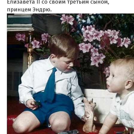
Елизавета II со своим третьим сыном,
принцем Эндрю.