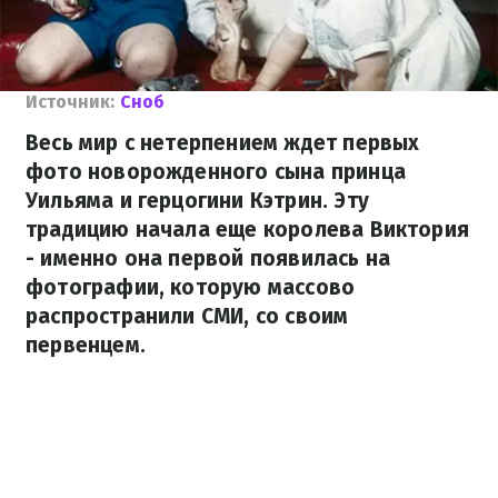
Источник:
Сноб
Весь мир с нетерпением ждет первых
фото новорожденного сына принца
Уильяма и герцогини Кэтрин. Эту
традицию начала еще королева Виктория
- именно она первой появилась на
фотографии, которую массово
распространили СМИ, со своим
первенцем.