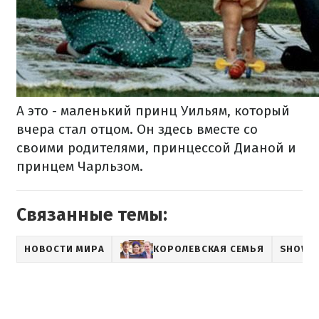
А это - маленький принц Уильям, который
вчера стал отцом. Он здесь вместе со
своими родителями, принцессой Дианой и
принцем Чарльзом.
Связанные темы:
НОВОСТИ МИРА
КОРОЛЕВСКАЯ СЕМЬЯ
SHOWB