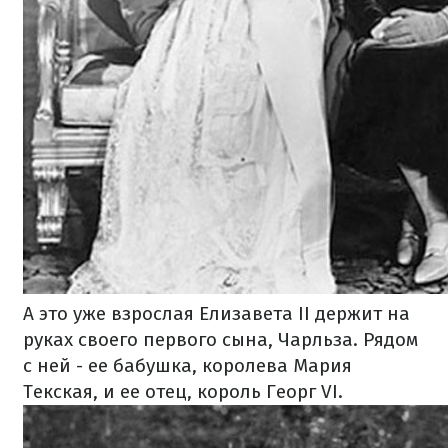
А это уже взрослая Елизавета II держит на
руках своего первого сына, Чарльза. Рядом
с ней - ее бабушка, королева Мария
Текская, и ее отец, король Георг VI.