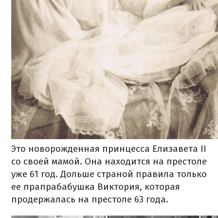
Это новорожденная принцесса Елизавета II
со своей мамой. Она находится на престоле
уже 61 год. Дольше страной правила только
ее прапрабабушка Виктория, которая
продержалась на престоле 63 года.